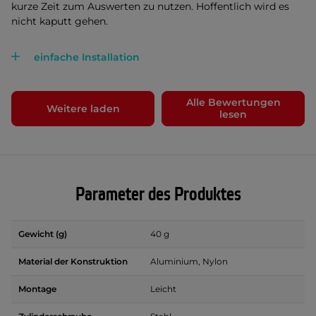
kurze Zeit zum Auswerten zu nutzen. Hoffentlich wird es
nicht kaputt gehen.
einfache Installation
Alle Bewertungen
Weitere laden
lesen
Parameter des Produktes
Gewicht (g)
40 g
Material der Konstruktion
Aluminium, Nylon
Montage
Leicht