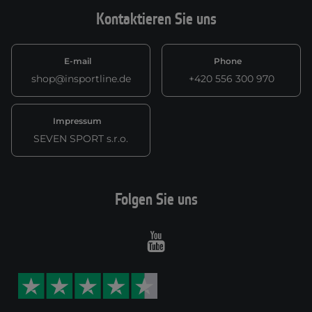
Kontaktieren Sie uns
E-mail
Phone
shop@insportline.de
+420 556 300 970
Impressum
SEVEN SPORT s.r.o.
Folgen Sie uns
Youtube