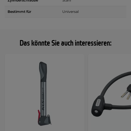
Zylinderschraube
Stahl
Bestimmt für
Universal
Das könnte Sie auch interessieren: