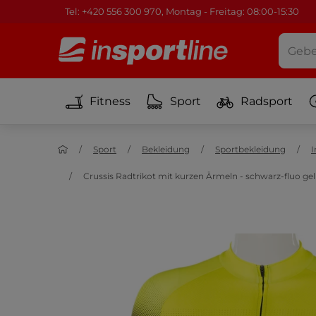
Tel: +420 556 300 970, Montag - Freitag: 08:00-15:30
Fitness
Sport
Radsport
Sport
Bekleidung
Sportbekleidung
I
Crussis Radtrikot mit kurzen Ärmeln - schwarz-fluo g