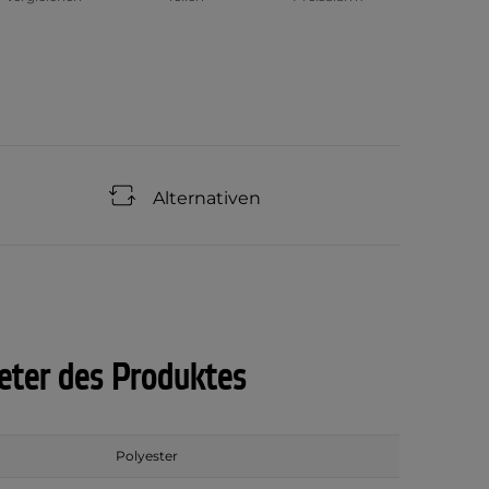
Alternativen
ter des Produktes
Polyester