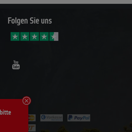
Folgen Sie uns
Youtube
bitte