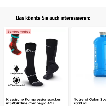
Das könnte Sie auch interessieren:
Sonderangebot
Klassische Kompressionssocken
Nutrend Galon Spo
inSPORTline Compagio AG+
2000 ml