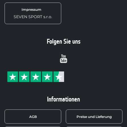
Impressum
SEVEN SPORT s.r.o.
Folgen Sie uns
Youtube
Informationen
AGB
Preise und Lieferung