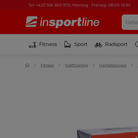
Tel: +420 556 300 970, Montag - Freitag: 08:00-15:30
Fitness
Sport
Radsport
Fitness
Krafttraining
Hantelstangen