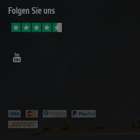
Folgen Sie uns
Youtube