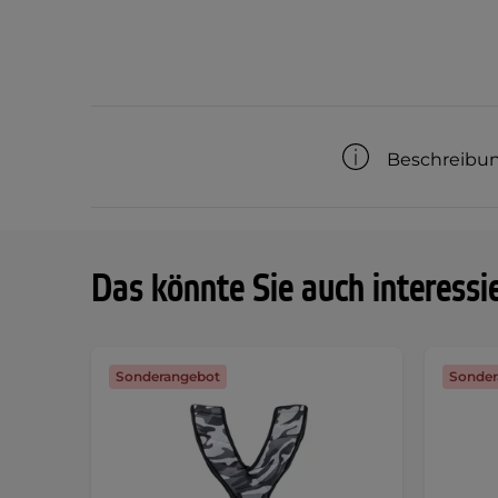
Beschreibu
Das könnte Sie auch interessi
Sonderangebot
Sonder