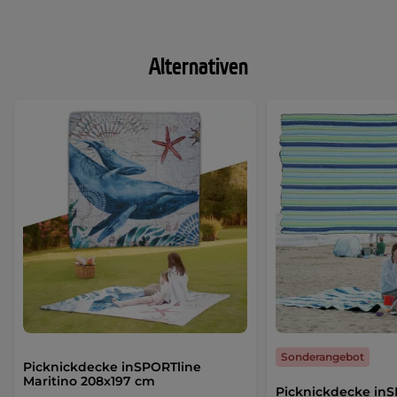
Alternativen
Sonderangebot
Picknickdecke inSPORTline
Maritino 208x197 cm
Picknickdecke in