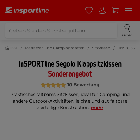
suchen
Outdoor
Matratzen und Campingmatten
Sitzkissen
IN: 26135
inSPORTline Segolo Klappsitzkissen
Sonderangebot
10 Bewertung
Praktisches faltbares Sitzkissen, ideal für Camping und
andere Outdoor-Aktivitäten, leichte und gut faltbare
vierteilige Konstruktion.
mehr