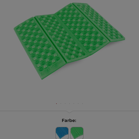
Farbe: