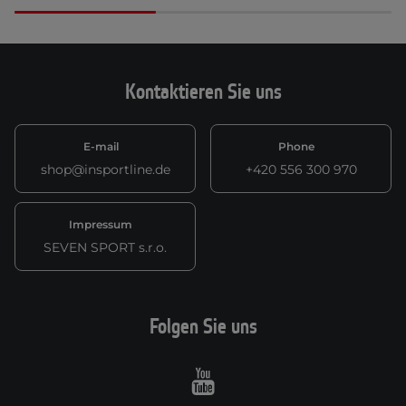
Kontaktieren Sie uns
E-mail
Phone
shop@insportline.de
+420 556 300 970
Impressum
SEVEN SPORT s.r.o.
Folgen Sie uns
Youtube