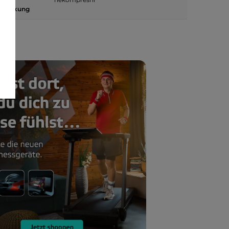
erpackung