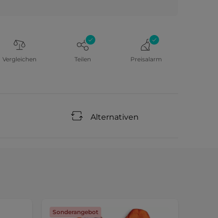
Vergleichen
Teilen
Preisalarm
Alternativen
Sonderangebot
Neuhe