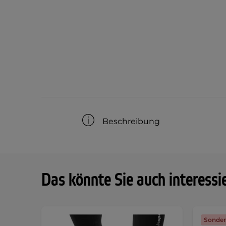
Beschreibung
Das könnte Sie auch interessi
Sonder