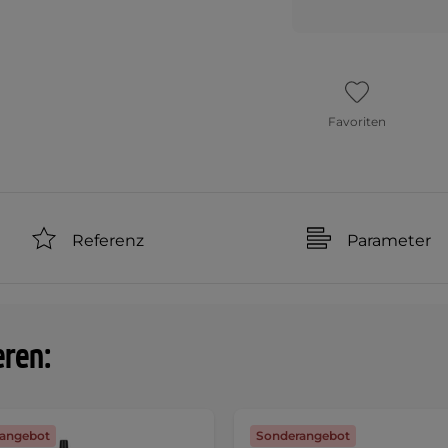
Favoriten
Referenz
Parameter
eren:
angebot
Sonderangebot