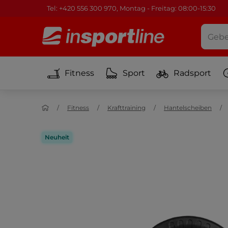
Tel: +420 556 300 970, Montag - Freitag: 08:00-15:30
Fitness
Sport
Radsport
Fitness
Krafttraining
Hantelscheiben
Neuheit