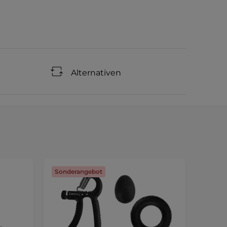
Alternativen
Sonderangebot