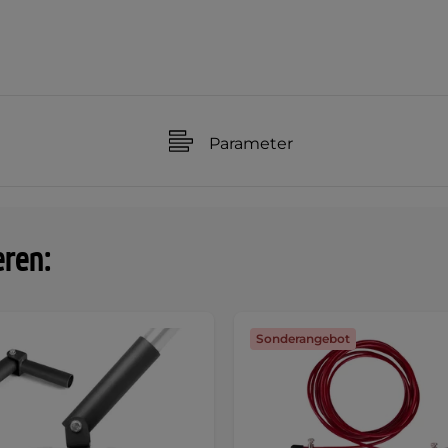
Parameter
eren:
Sonderangebot