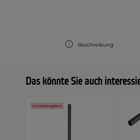
Beschreibung
Das könnte Sie auch interessi
Sonderangebot