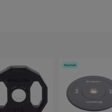
Neuheit