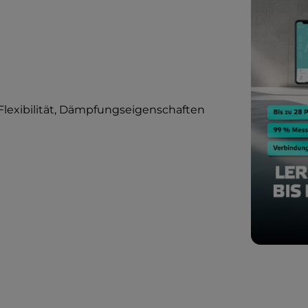
Flexibilität, Dämpfungseigenschaften