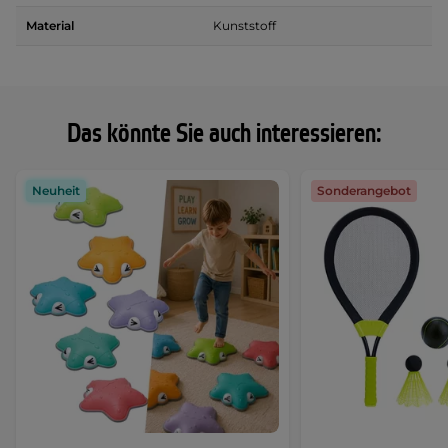
Material
Kunststoff
Das könnte Sie auch interessieren:
Neuheit
Sonderangebot