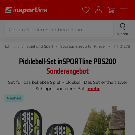
suchen
Sport
Spiel und Spaß
Sportspielzeug für Kinder
IN: 31278
Pickleball-Set inSPORTline PBS200
Sonderangebot
Set für das beliebte Spiel Pickleball. Das Set enthält zwei
Schläger und einen Ball.
mehr
Neuheit