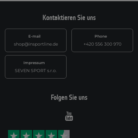
Kontaktieren Sie uns
E-mail
Phone
shop@insportline.de
+420 556 300 970
Impressum
SEVEN SPORT s.r.o.
Folgen Sie uns
Youtube