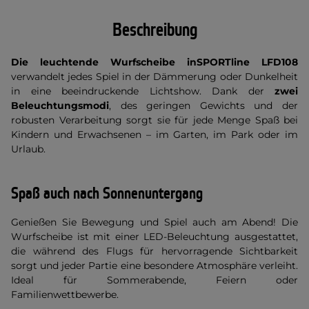
Beschreibung
Die leuchtende Wurfscheibe inSPORTline LFD108
verwandelt jedes Spiel in der Dämmerung oder Dunkelheit
in eine beeindruckende Lichtshow. Dank der
zwei
Beleuchtungsmodi
, des geringen Gewichts und der
robusten Verarbeitung sorgt sie für jede Menge Spaß bei
Kindern und Erwachsenen – im Garten, im Park oder im
Urlaub.
Spaß auch nach Sonnenuntergang
Genießen Sie Bewegung und Spiel auch am Abend! Die
Wurfscheibe ist mit einer LED-Beleuchtung ausgestattet,
die während des Flugs für hervorragende Sichtbarkeit
sorgt und jeder Partie eine besondere Atmosphäre verleiht.
Ideal für Sommerabende, Feiern oder
Familienwettbewerbe.