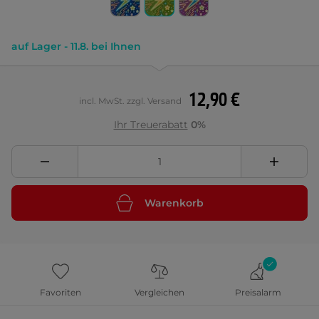
auf Lager - 11.8. bei Ihnen
12,90 €
incl. MwSt. zzgl. Versand
Ihr Treuerabatt
0%
Warenkorb
Favoriten
Vergleichen
Preisalarm