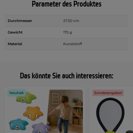
Parameter des Produktes
Durchmesser
27.50 cm
Gewicht
175 g
Material
Kunststoff
Das könnte Sie auch interessieren:
Neuheit
Sonderangebot