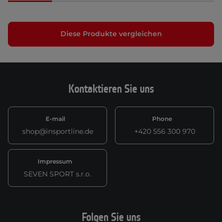
Diese Produkte vergleichen
Kontaktieren Sie uns
E-mail
Phone
shop@insportline.de
+420 556 300 970
Impressum
SEVEN SPORT s.r.o.
Folgen Sie uns