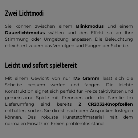
Zwei Lichtmodi
Sie können zwischen einem
Blinkmodus
und einem
Dauerlichtmodus
wählen und den Effekt so an Ihre
Stimmung oder Umgebung anpassen. Die Beleuchtung
erleichtert zudem das Verfolgen und Fangen der Scheibe.
Leicht und sofort spielbereit
Mit einem Gewicht von nur
175 Gramm
lässt sich die
Scheibe bequem werfen und fangen. Die leichte
Konstruktion eignet sich perfekt für Freizeitaktivitäten und
gemeinsame Spiele mit Freunden oder der Familie. Im
Lieferumfang sind bereits
2 CR2032-Knopfzellen
enthalten, sodass Sie direkt nach dem Auspacken loslegen
können. Das robuste Kunststoffmaterial hält dem
normalen Einsatz im Freien problemlos stand.