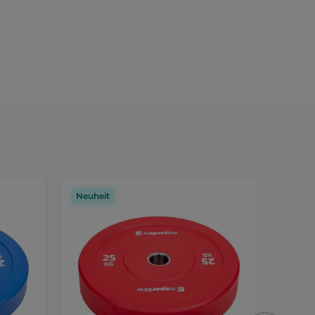
Neuheit
Neuhe