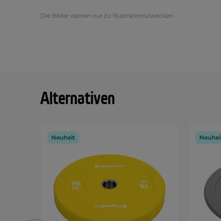
Die Bilder dienen nur zu Illustrationszwecken.
Alternativen
Neuheit
Neuhei