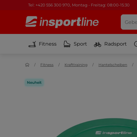
Tel: +420 556 300 970, Montag - Freitag: 08:00-15:30
Fitness
Sport
Radsport
Fitness
Krafttraining
Hantelscheiben
Neuheit