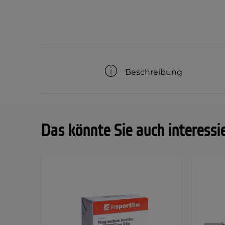
Beschreibung
Das könnte Sie auch interessi