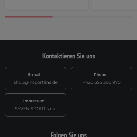
Kontaktieren Sie uns
E-mail
Phone
shop@insportline.de
+420 556 300 970
Impressum
SEVEN SPORT s.r.o.
Folgen Sie uns