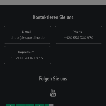
Kontaktieren Sie uns
E-mail
Phone
shop@insportline.de
+420 556 300 970
Impressum
SEVEN SPORT s.r.o.
Folgen Sie uns
Youtube