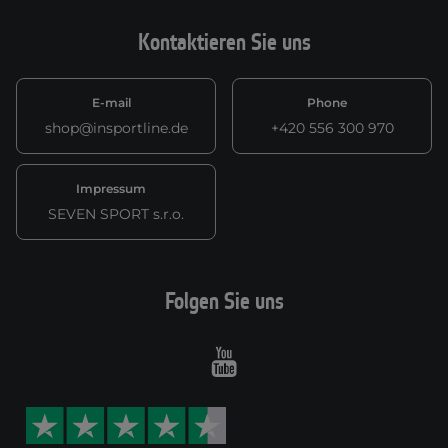
Kontaktieren Sie uns
E-mail
Phone
shop@insportline.de
+420 556 300 970
Impressum
SEVEN SPORT s.r.o.
Folgen Sie uns
Youtube