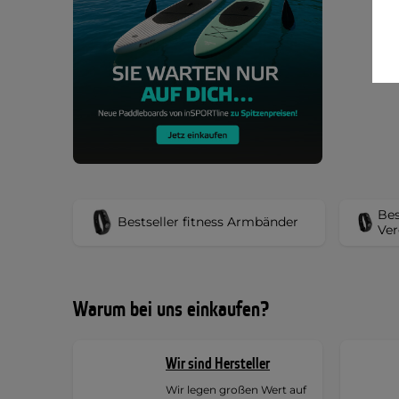
Bes
Bestseller fitness Armbänder
Ver
Warum bei uns einkaufen?
Wir sind Hersteller
Wir legen großen Wert auf