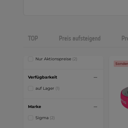
TOP
Preis aufsteigend
Pr
Nur Aktionspreise
(2)
Sonder
Verfügbarkeit
auf Lager
(1)
Marke
Sigma
(2)