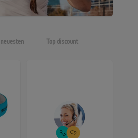
neuesten
Top discount