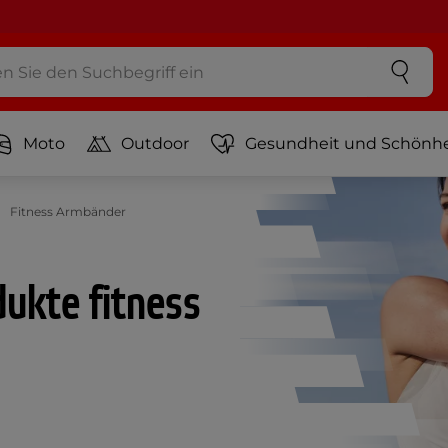
Moto
Outdoor
Gesundheit und Schönhe
Fitness Armbänder
ukte fitness