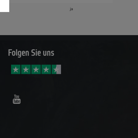
ja
Folgen Sie uns
Youtube