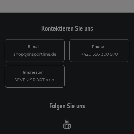
Kontaktieren Sie uns
E-mail
Phone
shop@insportline.de
+420 556 300 970
Impressum
SEVEN SPORT s.r.o.
Folgen Sie uns
Youtube