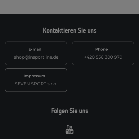
Kontaktieren Sie uns
E-mail
Phone
shop@insportline.de
+420 556 300 970
Impressum
SEVEN SPORT s.r.o.
Folgen Sie uns
Youtube