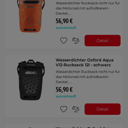
Wasserdichter Rucksack nicht nur für
das Motorrad mit aufrollbarem
Deckel, …
56,90 €
ausverkauft
Detail
Wasserdichter Oxford Aqua
V12-Rucksack 12l - schwarz
Wasserdichter Rucksack nicht nur für
das Motorrad mit aufrollbarem
Deckel, …
56,90 €
ausverkauft
Detail