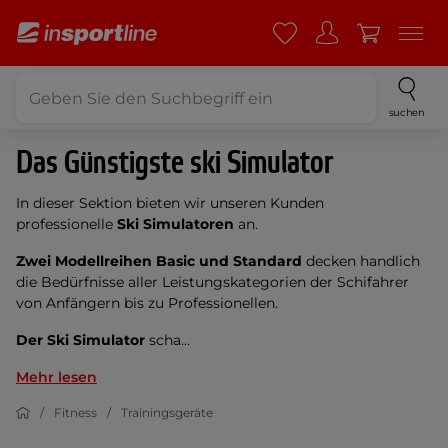
suchen
Das Günstigste ski Simulator
In dieser Sektion bieten wir unseren Kunden
professionelle
Ski Simulatoren
an.
Zwei Modellreihen Basic und Standard
decken handlich
die Bedürfnisse aller Leistungskategorien der Schifahrer
von Anfängern bis zu Professionellen.
Der Ski Simulator
scha...
Mehr lesen
Fitness
Trainingsgeräte