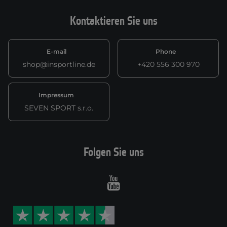
Kontaktieren Sie uns
E-mail
Phone
shop@insportline.de
+420 556 300 970
Impressum
SEVEN SPORT s.r.o.
Folgen Sie uns
Youtube