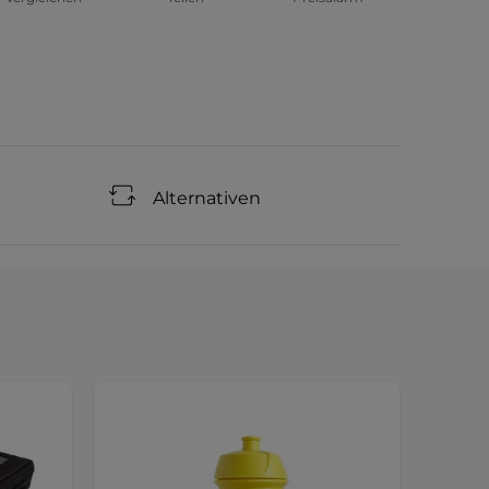
Alternativen