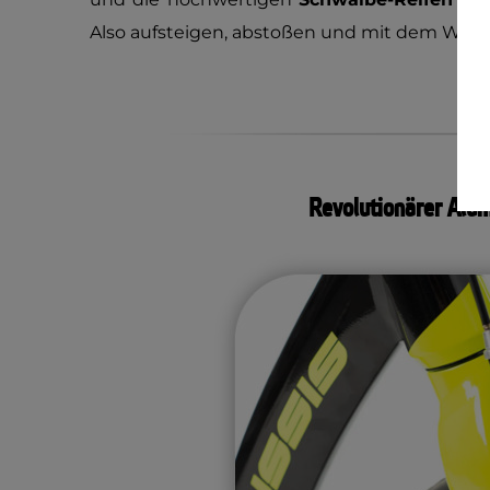
Also aufsteigen, abstoßen und mit dem Wind 
Revolutionärer Alu