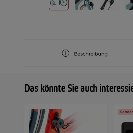
Beschreibung
Das könnte Sie auch interessi
Sonder