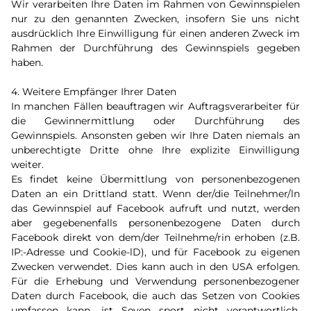
Wir verarbeiten Ihre Daten im Rahmen von Gewinnspielen
nur zu den genannten Zwecken, insofern Sie uns nicht
ausdrücklich Ihre Einwilligung für einen anderen Zweck im
Rahmen der Durchführung des Gewinnspiels gegeben
haben.
4. Weitere Empfänger Ihrer Daten
In manchen Fällen beauftragen wir Auftragsverarbeiter für
die Gewinnermittlung oder Durchführung des
Gewinnspiels. Ansonsten geben wir Ihre Daten niemals an
unberechtigte Dritte ohne Ihre explizite Einwilligung
weiter.
Es findet keine Übermittlung von personenbezogenen
Daten an ein Drittland statt. Wenn der/die Teilnehmer/ln
das Gewinnspiel auf Facebook aufruft und nutzt, werden
aber gegebenenfalls personenbezogene Daten durch
Facebook direkt von dem/der Teilnehme/rin erhoben (z.B.
IP:-Adresse und Cookie-lD), und für Facebook zu eigenen
Zwecken verwendet. Dies kann auch in den USA erfolgen.
Für die Erhebung und Verwendung personenbezogener
Daten durch Facebook, die auch das Setzen von Cookies
umfassen kann, ist Seven sport nicht verantwortlich.