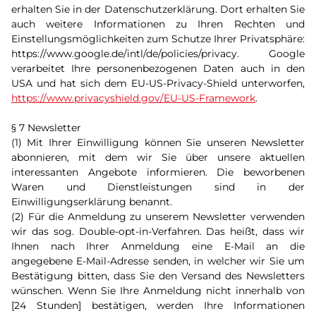
erhalten Sie in der Datenschutzerklärung. Dort erhalten Sie
auch weitere Informationen zu Ihren Rechten und
Einstellungsmöglichkeiten zum Schutze Ihrer Privatsphäre:
https://www.google.de/intl/de/policies/privacy. Google
verarbeitet Ihre personenbezogenen Daten auch in den
USA und hat sich dem EU-US-Privacy-Shield unterworfen,
https://www.privacyshield.gov/EU-US-Framework
.
§ 7 Newsletter
(1) Mit Ihrer Einwilligung können Sie unseren Newsletter
abonnieren, mit dem wir Sie über unsere aktuellen
interessanten Angebote informieren. Die beworbenen
Waren und Dienstleistungen sind in der
Einwilligungserklärung benannt.
(2) Für die Anmeldung zu unserem Newsletter verwenden
wir das sog. Double-opt-in-Verfahren. Das heißt, dass wir
Ihnen nach Ihrer Anmeldung eine E-Mail an die
angegebene E-Mail-Adresse senden, in welcher wir Sie um
Bestätigung bitten, dass Sie den Versand des Newsletters
wünschen. Wenn Sie Ihre Anmeldung nicht innerhalb von
[24 Stunden] bestätigen, werden Ihre Informationen