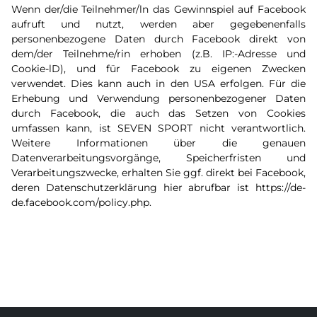
Wenn der/die Teilnehmer/ln das Gewinnspiel auf Facebook
aufruft und nutzt, werden aber gegebenenfalls
personenbezogene Daten durch Facebook direkt von
dem/der Teilnehme/rin erhoben (z.B. IP:-Adresse und
Cookie-lD), und für Facebook zu eigenen Zwecken
verwendet. Dies kann auch in den USA erfolgen. Für die
Erhebung und Verwendung personenbezogener Daten
durch Facebook, die auch das Setzen von Cookies
umfassen kann, ist SEVEN SPORT nicht verantwortlich.
Weitere Informationen über die genauen
Datenverarbeitungsvorgänge, Speicherfristen und
Verarbeitungszwecke, erhalten Sie ggf. direkt bei Facebook,
deren Datenschutzerklärung hier abrufbar ist https://de-
de.facebook.com/policy.php.