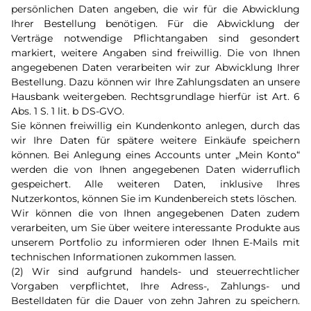
persönlichen Daten angeben, die wir für die Abwicklung
Ihrer Bestellung benötigen. Für die Abwicklung der
Verträge notwendige Pflichtangaben sind gesondert
markiert, weitere Angaben sind freiwillig. Die von Ihnen
angegebenen Daten verarbeiten wir zur Abwicklung Ihrer
Bestellung. Dazu können wir Ihre Zahlungsdaten an unsere
Hausbank weitergeben. Rechtsgrundlage hierfür ist Art. 6
Abs. 1 S. 1 lit. b DS-GVO.
Sie können freiwillig ein Kundenkonto anlegen, durch das
wir Ihre Daten für spätere weitere Einkäufe speichern
können. Bei Anlegung eines Accounts unter „Mein Konto“
werden die von Ihnen angegebenen Daten widerruflich
gespeichert. Alle weiteren Daten, inklusive Ihres
Nutzerkontos, können Sie im Kundenbereich stets löschen.
Wir können die von Ihnen angegebenen Daten zudem
verarbeiten, um Sie über weitere interessante Produkte aus
unserem Portfolio zu informieren oder Ihnen E-Mails mit
technischen Informationen zukommen lassen.
(2) Wir sind aufgrund handels- und steuerrechtlicher
Vorgaben verpflichtet, Ihre Adress-, Zahlungs- und
Bestelldaten für die Dauer von zehn Jahren zu speichern.