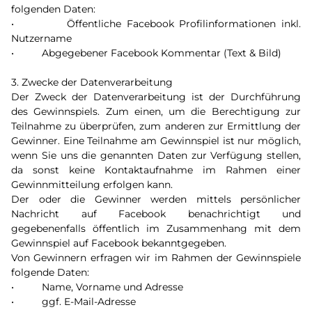
folgenden Daten:
• Öffentliche Facebook Profilinformationen inkl.
Nutzername
• Abgegebener Facebook Kommentar (Text & Bild)
3. Zwecke der Datenverarbeitung
Der Zweck der Datenverarbeitung ist der Durchführung
des Gewinnspiels. Zum einen, um die Berechtigung zur
Teilnahme zu überprüfen, zum anderen zur Ermittlung der
Gewinner. Eine Teilnahme am Gewinnspiel ist nur möglich,
wenn Sie uns die genannten Daten zur Verfügung stellen,
da sonst keine Kontaktaufnahme im Rahmen einer
Gewinnmitteilung erfolgen kann.
Der oder die Gewinner werden mittels persönlicher
Nachricht auf Facebook benachrichtigt und
gegebenenfalls öffentlich im Zusammenhang mit dem
Gewinnspiel auf Facebook bekanntgegeben.
Von Gewinnern erfragen wir im Rahmen der Gewinnspiele
folgende Daten:
• Name, Vorname und Adresse
• ggf. E-Mail-Adresse