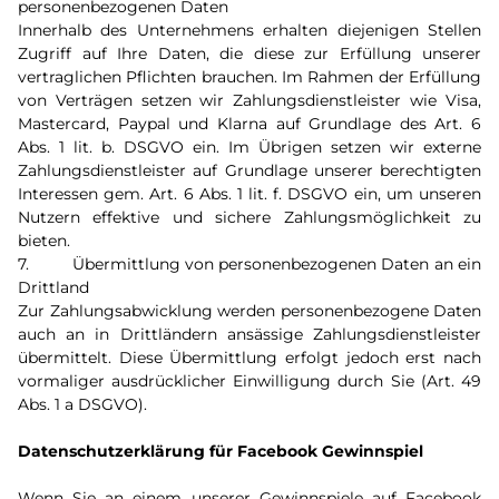
personenbezogenen Daten
Innerhalb des Unternehmens erhalten diejenigen Stellen
Zugriff auf Ihre Daten, die diese zur Erfüllung unserer
vertraglichen Pflichten brauchen. Im Rahmen der Erfüllung
von Verträgen setzen wir Zahlungsdienstleister wie Visa,
Mastercard, Paypal und Klarna auf Grundlage des Art. 6
Abs. 1 lit. b. DSGVO ein. Im Übrigen setzen wir externe
Zahlungsdienstleister auf Grundlage unserer berechtigten
Interessen gem. Art. 6 Abs. 1 lit. f. DSGVO ein, um unseren
Nutzern effektive und sichere Zahlungsmöglichkeit zu
bieten.
7. Übermittlung von personenbezogenen Daten an ein
Drittland
Zur Zahlungsabwicklung werden personenbezogene Daten
auch an in Drittländern ansässige Zahlungsdienstleister
übermittelt. Diese Übermittlung erfolgt jedoch erst nach
vormaliger ausdrücklicher Einwilligung durch Sie (Art. 49
Abs. 1 a DSGVO).
Datenschutzerklärung für Facebook Gewinnspiel
Wenn Sie an einem unserer Gewinnspiele auf Facebook