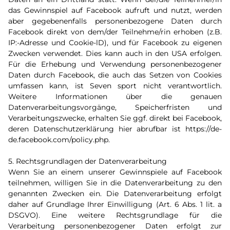
das Gewinnspiel auf Facebook aufruft und nutzt, werden
aber gegebenenfalls personenbezogene Daten durch
Facebook direkt von dem/der Teilnehme/rin erhoben (z.B.
IP:-Adresse und Cookie-lD), und für Facebook zu eigenen
Zwecken verwendet. Dies kann auch in den USA erfolgen.
Für die Erhebung und Verwendung personenbezogener
Daten durch Facebook, die auch das Setzen von Cookies
umfassen kann, ist Seven sport nicht verantwortlich.
Weitere Informationen über die genauen
Datenverarbeitungsvorgänge, Speicherfristen und
Verarbeitungszwecke, erhalten Sie ggf. direkt bei Facebook,
deren Datenschutzerklärung hier abrufbar ist https://de-
de.facebook.com/policy.php.
5. Rechtsgrundlagen der Datenverarbeitung
Wenn Sie an einem unserer Gewinnspiele auf Facebook
teilnehmen, willigen Sie in die Datenverarbeitung zu den
genannten Zwecken ein. Die Datenverarbeitung erfolgt
daher auf Grundlage Ihrer Einwilligung (Art. 6 Abs. 1 lit. a
DSGVO). Eine weitere Rechtsgrundlage für die
Verarbeitung personenbezogener Daten erfolgt zur