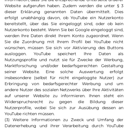
Website aufgerufen haben. Zudem werden die unter § 3
dieser Erklärung genannten Daten übermittelt. Dies
erfolgt unabhängig davon, ob YouTube ein Nutzerkonto
bereitstellt, über das Sie eingeloggt sind, oder ob kein
Nutzerkonto besteht. Wenn Sie bei Google eingeloggt sind,
werden Ihre Daten direkt Ihrem Konto zugeordnet. Wenn
Sie die Zuordnung mit Ihrem Profil bei YouTube nicht
wünschen, müssen Sie sich vor Aktivierung des Buttons
ausloggen. YouTube speichert Ihre Daten als
Nutzungsprofile und nutzt sie für Zwecke der Werbung,
Marktforschung und/oder bedarfsgerechten Gestaltung
seiner Website. Eine solche Auswertung erfolgt
insbesondere (selbst für nicht eingeloggte Nutzer) zur
Erbringung von bedarfsgerechter Werbung und um
andere Nutzer des sozialen Netzwerks über Ihre Aktivitäten
auf unserer Website zu informieren. Ihnen steht ein
Widerspruchsrecht zu gegen die Bildung dieser
Nutzerprofile, wobei Sie sich zur Ausübung dessen an
YouTube richten müssen.
(3) Weitere Informationen zu Zweck und Umfang der
Datenerhebung und ihrer Verarbeitung durch YouTube