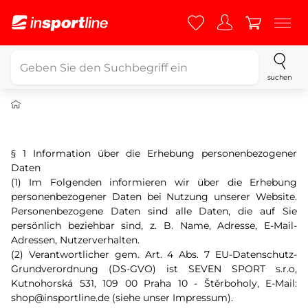
suchen
§ 1 Information über die Erhebung personenbezogener
Daten
(1) Im Folgenden informieren wir über die Erhebung
personenbezogener Daten bei Nutzung unserer Website.
Personenbezogene Daten sind alle Daten, die auf Sie
persönlich beziehbar sind, z. B. Name, Adresse, E-Mail-
Adressen, Nutzerverhalten.
(2) Verantwortlicher gem. Art. 4 Abs. 7 EU-Datenschutz-
Grundverordnung (DS-GVO) ist SEVEN SPORT s.r.o,
Kutnohorská 531, 109 00 Praha 10 - Štěrboholy, E-Mail:
shop@insportline.de (siehe unser Impressum).