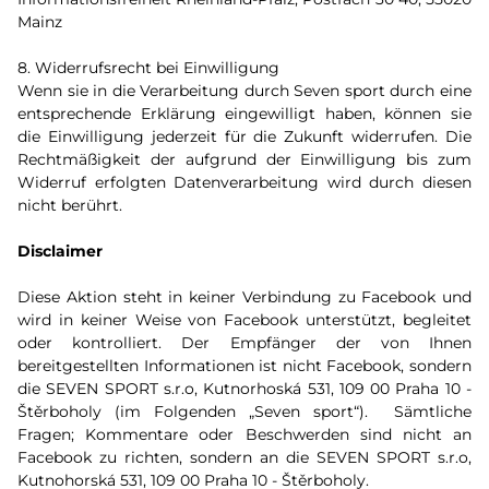
Mainz
8. Widerrufsrecht bei Einwilligung
Wenn sie in die Verarbeitung durch Seven sport durch eine
entsprechende Erklärung eingewilligt haben, können sie
die Einwilligung jederzeit für die Zukunft widerrufen. Die
Rechtmäßigkeit der aufgrund der Einwilligung bis zum
Widerruf erfolgten Datenverarbeitung wird durch diesen
nicht berührt.
Disclaimer
Diese Aktion steht in keiner Verbindung zu Facebook und
wird in keiner Weise von Facebook unterstützt, begleitet
oder kontrolliert. Der Empfänger der von Ihnen
bereitgestellten Informationen ist nicht Facebook, sondern
die SEVEN SPORT s.r.o, Kutnorhoská 531, 109 00 Praha 10 -
Štěrboholy (im Folgenden „Seven sport“). Sämtliche
Fragen; Kommentare oder Beschwerden sind nicht an
Facebook zu richten, sondern an die SEVEN SPORT s.r.o,
Kutnohorská 531, 109 00 Praha 10 - Štěrboholy.