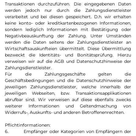
Transaktionen durchzuführen. Die eingegebenen Daten
werden jedoch nur durch die Zahlungsdienstleister
verarbeitet und bei diesen gespeichert. D.h. wir erhalten
keine konto- oder kreditkartenbezogenen Informationen,
sondern lediglich Informationen mit Bestätigung oder
Negativbeauskunftung der Zahlung. Unter Umständen
werden die Daten seitens der Zahlungsdienstleister an
Wirtschaftsauskunfteien übermittelt. Diese Übermittlung
bezweckt die Identitäts- und Bonitätsprüfung. Hierzu
verweisen wir auf die AGB und Datenschutzhinweise der
Zahlungsdienstleister.
Für die Zahlungsgeschäfte gelten die
Geschäftsbedingungen und die Datenschutzhinweise der
jeweiligen Zahlungsdienstleister, welche innerhalb der
jeweiligen Webseiten, bzw. Transaktionsapplikationen
abrufbar sind. Wir verweisen auf diese ebenfalls zwecks
weiterer Informationen und Geltendmachung von
Widerrufs-, Auskunfts- und anderen Betroffenenrechten.
Pflichtinformationen:
6. Empfänger oder Kategorien von Empfängern der