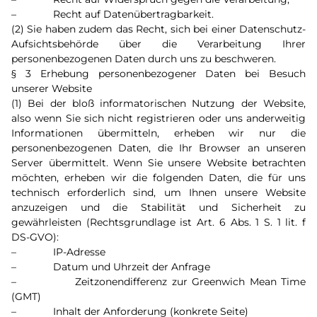
– Recht auf Datenübertragbarkeit.
(2) Sie haben zudem das Recht, sich bei einer Datenschutz-
Aufsichtsbehörde über die Verarbeitung Ihrer
personenbezogenen Daten durch uns zu beschweren.
§ 3 Erhebung personenbezogener Daten bei Besuch
unserer Website
(1) Bei der bloß informatorischen Nutzung der Website,
also wenn Sie sich nicht registrieren oder uns anderweitig
Informationen übermitteln, erheben wir nur die
personenbezogenen Daten, die Ihr Browser an unseren
Server übermittelt. Wenn Sie unsere Website betrachten
möchten, erheben wir die folgenden Daten, die für uns
technisch erforderlich sind, um Ihnen unsere Website
anzuzeigen und die Stabilität und Sicherheit zu
gewährleisten (Rechtsgrundlage ist Art. 6 Abs. 1 S. 1 lit. f
DS-GVO):
– IP-Adresse
– Datum und Uhrzeit der Anfrage
– Zeitzonendifferenz zur Greenwich Mean Time
(GMT)
– Inhalt der Anforderung (konkrete Seite)