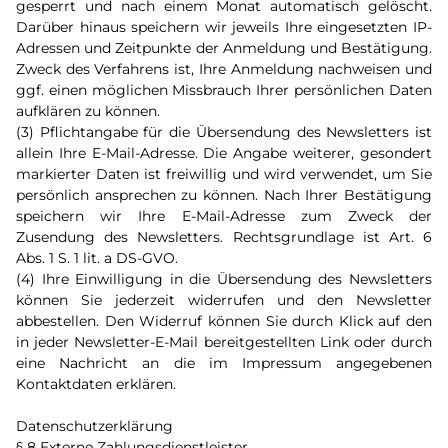
gesperrt und nach einem Monat automatisch gelöscht.
Darüber hinaus speichern wir jeweils Ihre eingesetzten IP-
Adressen und Zeitpunkte der Anmeldung und Bestätigung.
Zweck des Verfahrens ist, Ihre Anmeldung nachweisen und
ggf. einen möglichen Missbrauch Ihrer persönlichen Daten
aufklären zu können.
(3) Pflichtangabe für die Übersendung des Newsletters ist
allein Ihre E-Mail-Adresse. Die Angabe weiterer, gesondert
markierter Daten ist freiwillig und wird verwendet, um Sie
persönlich ansprechen zu können. Nach Ihrer Bestätigung
speichern wir Ihre E-Mail-Adresse zum Zweck der
Zusendung des Newsletters. Rechtsgrundlage ist Art. 6
Abs. 1 S. 1 lit. a DS-GVO.
(4) Ihre Einwilligung in die Übersendung des Newsletters
können Sie jederzeit widerrufen und den Newsletter
abbestellen. Den Widerruf können Sie durch Klick auf den
in jeder Newsletter-E-Mail bereitgestellten Link oder durch
eine Nachricht an die im Impressum angegebenen
Kontaktdaten erklären.
Datenschutzerklärung
§ 8 Externe Zahlungsdienstleister