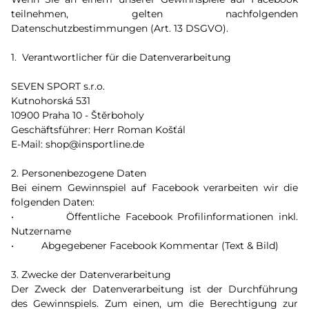
teilnehmen, gelten nachfolgenden
Datenschutzbestimmungen (Art. 13 DSGVO).
1. Verantwortlicher für die Datenverarbeitung
SEVEN SPORT s.r.o.
Kutnohorská 531
10900 Praha 10 - Štěrboholy
Geschäftsführer: Herr Roman Košťál
E-Mail: shop@insportline.de
2. Personenbezogene Daten
Bei einem Gewinnspiel auf Facebook verarbeiten wir die
folgenden Daten:
• Öffentliche Facebook Profilinformationen inkl.
Nutzername
• Abgegebener Facebook Kommentar (Text & Bild)
3. Zwecke der Datenverarbeitung
Der Zweck der Datenverarbeitung ist der Durchführung
des Gewinnspiels. Zum einen, um die Berechtigung zur