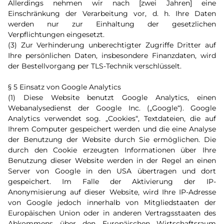
Allerdings nehmen wir nach [zwei Jahren] eine
Einschränkung der Verarbeitung vor, d. h. Ihre Daten
werden nur zur Einhaltung der gesetzlichen
Verpflichtungen eingesetzt.
(3) Zur Verhinderung unberechtigter Zugriffe Dritter auf
Ihre persönlichen Daten, insbesondere Finanzdaten, wird
der Bestellvorgang per TLS-Technik verschlüsselt.
§ 5 Einsatz von Google Analytics
(1) Diese Website benutzt Google Analytics, einen
Webanalysedienst der Google Inc. („Google“). Google
Analytics verwendet sog. „Cookies“, Textdateien, die auf
Ihrem Computer gespeichert werden und die eine Analyse
der Benutzung der Website durch Sie ermöglichen. Die
durch den Cookie erzeugten Informationen über Ihre
Benutzung dieser Website werden in der Regel an einen
Server von Google in den USA übertragen und dort
gespeichert. Im Falle der Aktivierung der IP-
Anonymisierung auf dieser Website, wird Ihre IP-Adresse
von Google jedoch innerhalb von Mitgliedstaaten der
Europäischen Union oder in anderen Vertragsstaaten des
Abkommens über den Europäischen Wirtschaftsraum