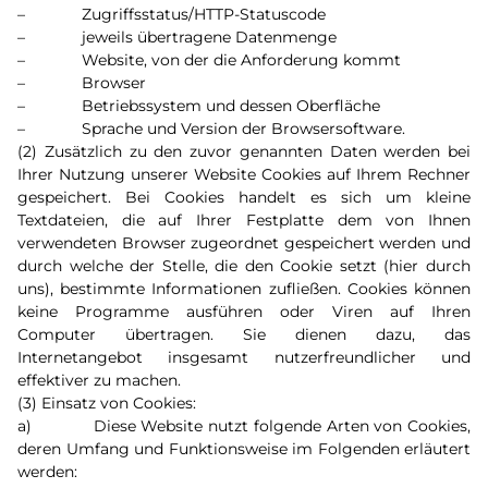
– Zugriffsstatus/HTTP-Statuscode
– jeweils übertragene Datenmenge
– Website, von der die Anforderung kommt
– Browser
– Betriebssystem und dessen Oberfläche
– Sprache und Version der Browsersoftware.
(2) Zusätzlich zu den zuvor genannten Daten werden bei
Ihrer Nutzung unserer Website Cookies auf Ihrem Rechner
gespeichert. Bei Cookies handelt es sich um kleine
Textdateien, die auf Ihrer Festplatte dem von Ihnen
verwendeten Browser zugeordnet gespeichert werden und
durch welche der Stelle, die den Cookie setzt (hier durch
uns), bestimmte Informationen zufließen. Cookies können
keine Programme ausführen oder Viren auf Ihren
Computer übertragen. Sie dienen dazu, das
Internetangebot insgesamt nutzerfreundlicher und
effektiver zu machen.
(3) Einsatz von Cookies:
a) Diese Website nutzt folgende Arten von Cookies,
deren Umfang und Funktionsweise im Folgenden erläutert
werden: