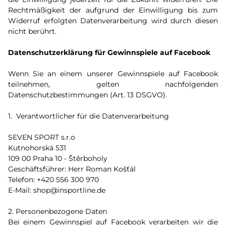
Rechtmäßigkeit der aufgrund der Einwilligung bis zum
Widerruf erfolgten Datenverarbeitung wird durch diesen
nicht berührt.
Datenschutzerklärung für Gewinnspiele auf Facebook
Wenn Sie an einem unserer Gewinnspiele auf Facebook
teilnehmen, gelten nachfolgenden
Datenschutzbestimmungen (Art. 13 DSGVO).
1. Verantwortlicher für die Datenverarbeitung
SEVEN SPORT s.r.o
Kutnohorská 531
109 00 Praha 10 - Štěrboholy
Geschäftsführer: Herr Roman Košťál
Telefon: +420 556 300 970
E-Mail: shop@insportline.de
2. Personenbezogene Daten
Bei einem Gewinnspiel auf Facebook verarbeiten wir die