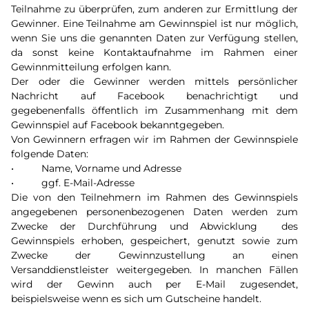
Teilnahme zu überprüfen, zum anderen zur Ermittlung der
Gewinner. Eine Teilnahme am Gewinnspiel ist nur möglich,
wenn Sie uns die genannten Daten zur Verfügung stellen,
da sonst keine Kontaktaufnahme im Rahmen einer
Gewinnmitteilung erfolgen kann.
Der oder die Gewinner werden mittels persönlicher
Nachricht auf Facebook benachrichtigt und
gegebenenfalls öffentlich im Zusammenhang mit dem
Gewinnspiel auf Facebook bekanntgegeben.
Von Gewinnern erfragen wir im Rahmen der Gewinnspiele
folgende Daten:
• Name, Vorname und Adresse
• ggf. E-Mail-Adresse
Die von den Teilnehmern im Rahmen des Gewinnspiels
angegebenen personenbezogenen Daten werden zum
Zwecke der Durchführung und Abwicklung des
Gewinnspiels erhoben, gespeichert, genutzt sowie zum
Zwecke der Gewinnzustellung an einen
Versanddienstleister weitergegeben. In manchen Fällen
wird der Gewinn auch per E-Mail zugesendet,
beispielsweise wenn es sich um Gutscheine handelt.