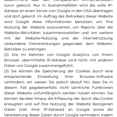
zuvor gekürzt. Nur in Ausnahmefällen wird die volle IP-
Adresse an einen Server von Google in den USA übertragen
und dort gekürzt. Im Auftrag des Betreibers dieser Website
wird Google diese Informationen benutzen, um Ihre
Nutzung der Website auszuwerten, um Reports über die
Website-Aktivitäten zusammenzustellen und um weitere
mit der Website-Nutzung und der Internetnutzung
verbundene Dienstleistungen gegenüber dem Website-
Betreiber zu erbringen.
(2) Die im Rahmen von Google Analytics von Ihrem
Browser übermittelte IP-Adresse wird nicht mit anderen
Daten von Google zusammengeführt.
(3) Sie können die Speicherung der Cookies durch eine
entsprechende Einstellung Ihrer Browser-Software
verhindern; wir weisen Sie jedoch darauf hin, dass Sie in
diesem Fall gegebenenfalls nicht sämtliche Funktionen
dieser Website vollumfänglich werden nutzen können. Sie
können darüber hinaus die Erfassung der durch das Cookie
erzeugten und auf Ihre Nutzung der Website bezogenen
Daten (inkl. Ihrer IP-Adresse) an Google sowie die
Verarbeitung dieser Daten durch Google verhindern, indem