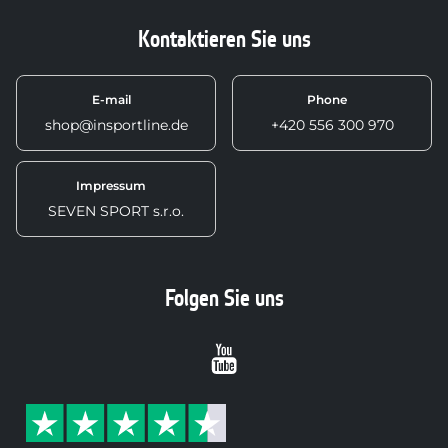
Kontaktieren Sie uns
E-mail
Phone
shop@insportline.de
+420 556 300 970
Impressum
SEVEN SPORT s.r.o.
Folgen Sie uns
Youtube