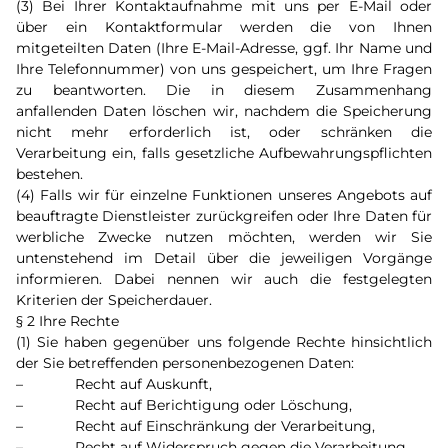
(3) Bei Ihrer Kontaktaufnahme mit uns per E-Mail oder
über ein Kontaktformular werden die von Ihnen
mitgeteilten Daten (Ihre E-Mail-Adresse, ggf. Ihr Name und
Ihre Telefonnummer) von uns gespeichert, um Ihre Fragen
zu beantworten. Die in diesem Zusammenhang
anfallenden Daten löschen wir, nachdem die Speicherung
nicht mehr erforderlich ist, oder schränken die
Verarbeitung ein, falls gesetzliche Aufbewahrungspflichten
bestehen.
(4) Falls wir für einzelne Funktionen unseres Angebots auf
beauftragte Dienstleister zurückgreifen oder Ihre Daten für
werbliche Zwecke nutzen möchten, werden wir Sie
untenstehend im Detail über die jeweiligen Vorgänge
informieren. Dabei nennen wir auch die festgelegten
Kriterien der Speicherdauer.
§ 2 Ihre Rechte
(1) Sie haben gegenüber uns folgende Rechte hinsichtlich
der Sie betreffenden personenbezogenen Daten:
– Recht auf Auskunft,
– Recht auf Berichtigung oder Löschung,
– Recht auf Einschränkung der Verarbeitung,
– Recht auf Widerspruch gegen die Verarbeitung,