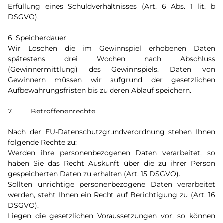
Erfüllung eines Schuldverhältnisses (Art. 6 Abs. 1 lit. b
DSGVO).
6. Speicherdauer
Wir Löschen die im Gewinnspiel erhobenen Daten
spätestens drei Wochen nach Abschluss
(Gewinnermittlung) des Gewinnspiels. Daten von
Gewinnern müssen wir aufgrund der gesetzlichen
Aufbewahrungsfristen bis zu deren Ablauf speichern.
7. Betroffenenrechte
Nach der EU-Datenschutzgrundverordnung stehen Ihnen
folgende Rechte zu:
Werden ihre personenbezogenen Daten verarbeitet, so
haben Sie das Recht Auskunft über die zu ihrer Person
gespeicherten Daten zu erhalten (Art. 15 DSGVO).
Sollten unrichtige personenbezogene Daten verarbeitet
werden, steht Ihnen ein Recht auf Berichtigung zu (Art. 16
DSGVO).
Liegen die gesetzlichen Voraussetzungen vor, so können