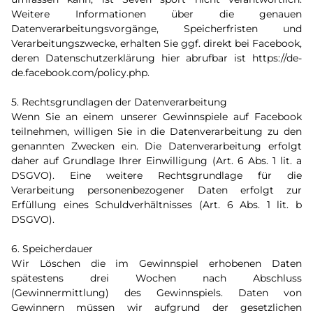
Weitere Informationen über die genauen
Datenverarbeitungsvorgänge, Speicherfristen und
Verarbeitungszwecke, erhalten Sie ggf. direkt bei Facebook,
deren Datenschutzerklärung hier abrufbar ist https://de-
de.facebook.com/policy.php.
5. Rechtsgrundlagen der Datenverarbeitung
Wenn Sie an einem unserer Gewinnspiele auf Facebook
teilnehmen, willigen Sie in die Datenverarbeitung zu den
genannten Zwecken ein. Die Datenverarbeitung erfolgt
daher auf Grundlage Ihrer Einwilligung (Art. 6 Abs. 1 lit. a
DSGVO). Eine weitere Rechtsgrundlage für die
Verarbeitung personenbezogener Daten erfolgt zur
Erfüllung eines Schuldverhältnisses (Art. 6 Abs. 1 lit. b
DSGVO).
6. Speicherdauer
Wir Löschen die im Gewinnspiel erhobenen Daten
spätestens drei Wochen nach Abschluss
(Gewinnermittlung) des Gewinnspiels. Daten von
Gewinnern müssen wir aufgrund der gesetzlichen