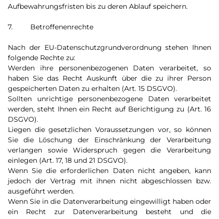
Aufbewahrungsfristen bis zu deren Ablauf speichern.
7. Betroffenenrechte
Nach der EU-Datenschutzgrundverordnung stehen Ihnen
folgende Rechte zu:
Werden ihre personenbezogenen Daten verarbeitet, so
haben Sie das Recht Auskunft über die zu ihrer Person
gespeicherten Daten zu erhalten (Art. 15 DSGVO).
Sollten unrichtige personenbezogene Daten verarbeitet
werden, steht Ihnen ein Recht auf Berichtigung zu (Art. 16
DSGVO).
Liegen die gesetzlichen Voraussetzungen vor, so können
Sie die Löschung der Einschränkung der Verarbeitung
verlangen sowie Widerspruch gegen die Verarbeitung
einlegen (Art. 17, 18 und 21 DSGVO).
Wenn Sie die erforderlichen Daten nicht angeben, kann
jedoch der Vertrag mit ihnen nicht abgeschlossen bzw.
ausgeführt werden.
Wenn Sie in die Datenverarbeitung eingewilligt haben oder
ein Recht zur Datenverarbeitung besteht und die