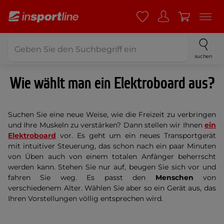
suchen
Wie wählt man ein Elektroboard aus?
Suchen Sie eine neue Weise, wie die Freizeit zu verbringen
und Ihre Muskeln zu verstärken? Dann stellen wir Ihnen
ein
Elektroboard
vor. Es geht um ein neues Transportgerät
mit intuitiver Steuerung, das schon nach ein paar Minuten
von Üben auch von einem totalen Anfänger beherrscht
werden kann. Stehen Sie nur auf, beugen Sie sich vor und
fahren Sie weg. Es passt den
Menschen
von
verschiedenem Alter. Wählen Sie aber so ein Gerät aus, das
Ihren Vorstellungen völlig entsprechen wird.