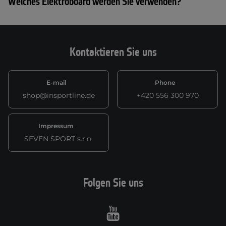
Welches Elektroboard werden Sie verwenden?
Kontaktieren Sie uns
E-mail
Phone
shop@insportline.de
+420 556 300 970
Impressum
SEVEN SPORT s.r.o.
Folgen Sie uns
Youtube