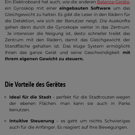
Ein Elektroboard hat auch, wie die anderen
Balance-Geräte
,
ein Gyroskop mit einer
eingebauten Software
um das
Gleichgewicht zu halten. Es gibt die Leser in den Rädern für
die Detektion, wie sich der Benutzer neigt. Die Auskünfte
gehen dann durch die Gyroskope weiter in das Zentrum.
Je intensiver die Neigung ist, desto schneller treibt das
Zentrum mit den Rädern, damit das Gleichgewicht der
Standfläche gehalten ist. Das kluge System ermöglicht
Ihnen das ganze Gerät und seine Geschwindigkeit
mit
Ihrem eigenen Gewicht zu steuern.
Die Vorteile des Gerätes
Ideal für die Stadt
– perfekt für die Stadtrouten wegen
der ebenen Flächen. man kann sie auch in Parks
benutzen.
Intuitive Steuerung
– es geht um nichts Schwieriges
auch für die Anfänger. Es reagiert auf Ihre Bewegungen.