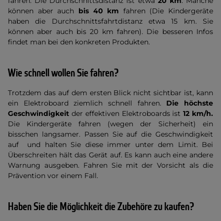
fahren. Die Durchschnittsdistanz ist etwa
20 km
. Manche
können aber auch
bis 40 km
fahren (Die Kindergeräte
haben die Durchschnittsfahrtdistanz etwa 15 km. Sie
können aber auch bis 20 km fahren). Die besseren Infos
findet man bei den konkreten Produkten.
Wie schnell wollen Sie fahren?
Trotzdem das auf dem ersten Blick nicht sichtbar ist, kann
ein Elektroboard ziemlich schnell fahren.
Die höchste
Geschwindigkeit
der effektiven Elektroboards ist
12 km/h.
Die Kindergeräte fahren (wegen der Sicherheit) ein
bisschen langsamer. Passen Sie auf die Geschwindigkeit
auf und halten Sie diese immer unter dem Limit. Bei
Überschreiten hält das Gerät auf. Es kann auch eine andere
Warnung ausgeben. Fahren Sie mit der Vorsicht als die
Prävention vor einem Fall.
Haben Sie die Möglichkeit die Zubehöre zu kaufen?