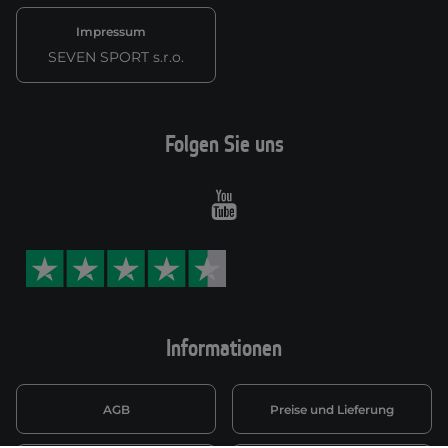
Impressum
SEVEN SPORT s.r.o.
Folgen Sie uns
Youtube
Informationen
AGB
Preise und Lieferung