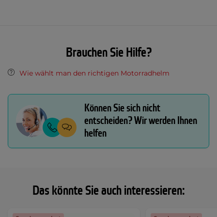
Brauchen Sie Hilfe?
Wie wählt man den richtigen Motorradhelm
Können Sie sich nicht
entscheiden? Wir werden Ihnen
helfen
Das könnte Sie auch interessieren: