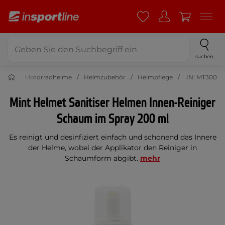
suchen
Moto
Motorradhelme
Helmzubehör
Helmpflege
IN: MT300
Mint Helmet Sanitiser Helmen Innen-Reiniger
Schaum im Spray 200 ml
Es reinigt und desinfiziert einfach und schonend das Innere
der Helme, wobei der Applikator den Reiniger in
Schaumform abgibt.
mehr