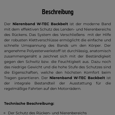
Beschreibung
Der
Nierenband W-TEC Backbelt
ist der moderne Band
mit dem effektiven Schutz des Lenden- und Nierenbereichs
des Rückens. Das System des Verschließens mit der Hilfe
der robusten Klettverschlüsse ermöglicht die einfache und
schnelle Umspannung des Bands um den Körper. Der
angenehme Polyesterwerkstoff ist durchlässig, anatomisch
zusammengenäht a zeichnet sich mit der Beständigkeit
gegen den Schwitz bzw. die Feuchtigkeit aus. Dazu noch
das niedrige Gewicht und die hohe Stufe des Schutzes sind
die Eigenschaften, welche den höchsten Komfort beim
Tragen garantieren. Der
Nierenband W-TEC Backbelt
ist
der integrale Bestandteil der Ausstattung für die
regelmäßige Fahrten auf den Motorrädern.
Technische Beschreibung:
Der Schutz des Rücken- und Nierenbereichs