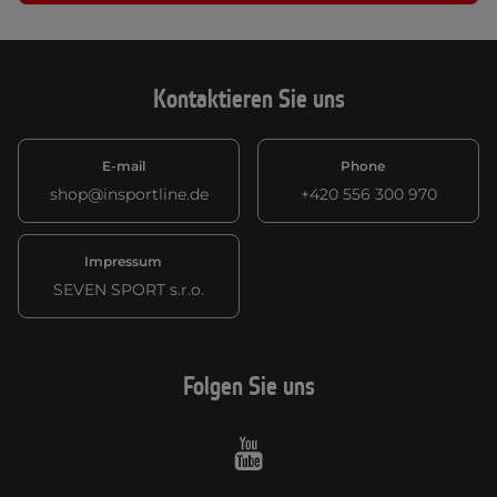
Kontaktieren Sie uns
E-mail
Phone
shop@insportline.de
+420 556 300 970
Impressum
SEVEN SPORT s.r.o.
Folgen Sie uns
Youtube