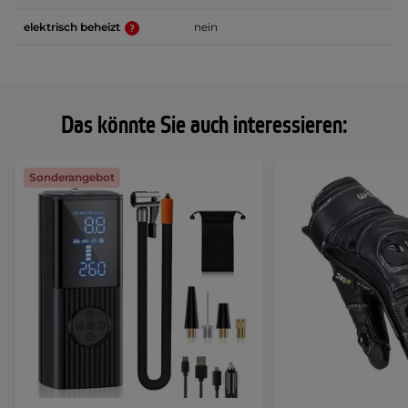
elektrisch beheizt
nein
Das könnte Sie auch interessieren:
Sonderangebot