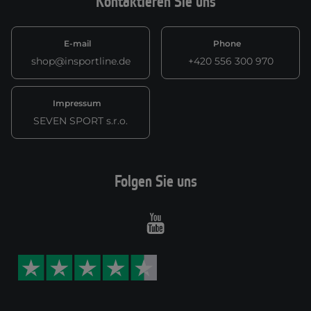
Kontaktieren Sie uns
E-mail
Phone
shop@insportline.de
+420 556 300 970
Impressum
SEVEN SPORT s.r.o.
Folgen Sie uns
Youtube