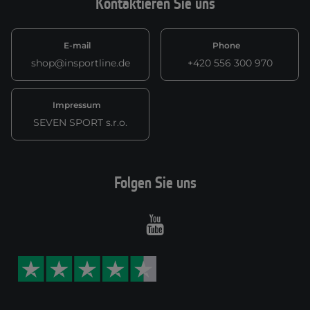
Kontaktieren Sie uns
E-mail
Phone
shop@insportline.de
+420 556 300 970
Impressum
SEVEN SPORT s.r.o.
Folgen Sie uns
Youtube