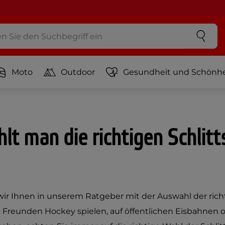
Moto
Outdoor
Gesundheit und Schönhe
lt man die richtigen Schlit
ir Ihnen in unserem Ratgeber mit der Auswahl der rich
it Freunden Hockey spielen, auf öffentlichen Eisbahnen 