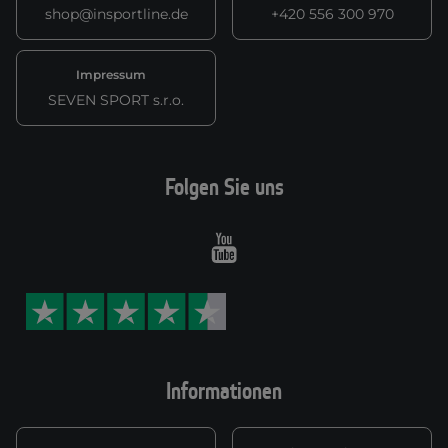
shop@insportline.de
+420 556 300 970
Impressum
SEVEN SPORT s.r.o.
Folgen Sie uns
Youtube
Informationen