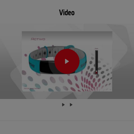
Video