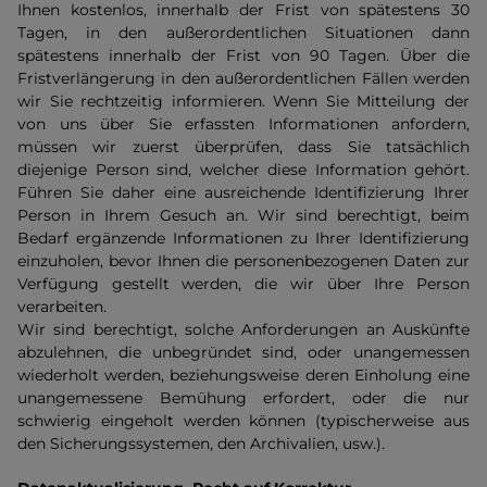
Ihnen kostenlos, innerhalb der Frist von spätestens 30
Tagen, in den außerordentlichen Situationen dann
spätestens innerhalb der Frist von 90 Tagen. Über die
Fristverlängerung in den außerordentlichen Fällen werden
wir Sie rechtzeitig informieren. Wenn Sie Mitteilung der
von uns über Sie erfassten Informationen anfordern,
müssen wir zuerst überprüfen, dass Sie tatsächlich
diejenige Person sind, welcher diese Information gehört.
Führen Sie daher eine ausreichende Identifizierung Ihrer
Person in Ihrem Gesuch an. Wir sind berechtigt, beim
Bedarf ergänzende Informationen zu Ihrer Identifizierung
einzuholen, bevor Ihnen die personenbezogenen Daten zur
Verfügung gestellt werden, die wir über Ihre Person
verarbeiten.
Wir sind berechtigt, solche Anforderungen an Auskünfte
abzulehnen, die unbegründet sind, oder unangemessen
wiederholt werden, beziehungsweise deren Einholung eine
unangemessene Bemühung erfordert, oder die nur
schwierig eingeholt werden können (typischerweise aus
den Sicherungssystemen, den Archivalien, usw.).