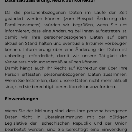
Datenaktualisierung, Recht auf Korrektur
Da die personenbezogenen Daten im Laufe der Zeit
geändert werden können (zum Beispiel Änderung des
Familiennamens), würden wir begrüßen, wenn Sie uns
informieren, dass eine Änderung bei Ihnen aufgetreten ist,
damit wir Ihre personenbezogenen Daten auf dem
aktuellen Stand halten und eventuelle Irrtümer vorbeugen
können. Informierung über eine Änderung der Daten ist
unbedingt erforderlich, damit wir unsere Tätigkeit des
Verwalters ordnungsgemäß ausüben können.
Damit hängt auch Ihr Recht auf Korrektur der über Ihre
Person erfassten personenbezogenen Daten zusammen.
Wenn Sie feststellen, dass unsere Daten nicht mehr aktuell
sind, sind sie berechtigt, deren Korrektur anzufordern.
Einwendungen
Wenn Sie der Meinung sind, dass Ihre personalbezogenen
Daten nicht in Übereinstimmung mit der gültigen
Legislative der Tschechischen Republik und der Union
bearbeitet werden, sind Sie berechtigt eine Einwendung