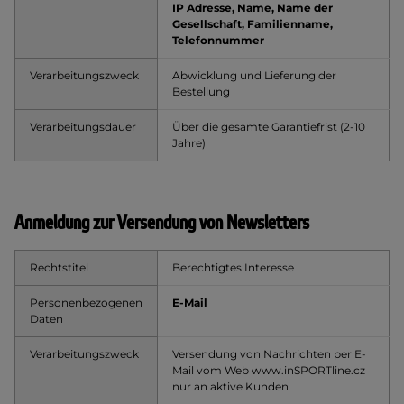
IP Adresse, Name, Name der
Gesellschaft, Familienname,
Telefonnummer
Verarbeitungszweck
Abwicklung und Lieferung der
Bestellung
Verarbeitungsdauer
Über die gesamte Garantiefrist (2-10
Jahre)
Anmeldung zur Versendung von Newsletters
Rechtstitel
Berechtigtes Interesse
Personenbezogenen
E-
Mail
Daten
Verarbeitungszweck
Versendung von Nachrichten per E-
Mail vom Web www.inSPORTline.cz
nur an aktive Kunden