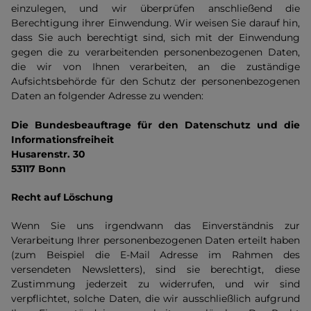
einzulegen, und wir überprüfen anschließend die
Berechtigung ihrer Einwendung. Wir weisen Sie darauf hin,
dass Sie auch berechtigt sind, sich mit der Einwendung
gegen die zu verarbeitenden personenbezogenen Daten,
die wir von Ihnen verarbeiten, an die zuständige
Aufsichtsbehörde für den Schutz der personenbezogenen
Daten an folgender Adresse zu wenden:
Die Bundesbeauftrage für den Datenschutz und die
Informationsfreiheit
Husarenstr. 30
53117 Bonn
Recht auf Löschung
Wenn Sie uns irgendwann das Einverständnis zur
Verarbeitung Ihrer personenbezogenen Daten erteilt haben
(zum Beispiel die E-Mail Adresse im Rahmen des
versendeten Newsletters), sind sie berechtigt, diese
Zustimmung jederzeit zu widerrufen, und wir sind
verpflichtet, solche Daten, die wir ausschließlich aufgrund