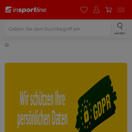
suchen