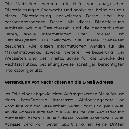
Die Webseiten werden mit Hilfe von analytischen
Dienstleistungen überwacht und analysiert. Keine der mit
dieser Dienstleistung analysierten Daten sind Ihre
personenbezogenen Daten. Mit dieser Dienstleistung
ermitteln wir die Besucherzahl und die geographischen
Daten, sowie Informationen über Browser und
Betriebssystem, aus welchem Sie unsere Webseiten
besuchen. Alle diesen Informationen werden für die
Marketingzwecke, zwecks weiterer Verbesserung der
Webseiten und des Inhalts, sowie für die Zwecke des
Rechtsschutzes, beziehungsweise sonstiger berechtigten
Interessen genutzt.
Versendung von Nachrichten an die E-Mail Adresse
Im Falle eines abgewickelten Auftrags werden Sie aufgrund
eines begründeten Interesses Aktionsangebote an
Produkte von der Gesellschaft Seven Sport s.r.o. per E-Mail
an die Adresse erhalten, die Sie uns bei der Registrierung
mitgeteilt haben. Die auf dieser Weise erhaltene E-Mail
Adresse wird von Seven Sport s.r.o. an keine Dritten