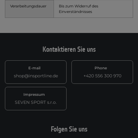
Verarbeitungsdauer
Bis zum Widerruf des
Einverständnisses
Kontaktieren Sie uns
E-mail
Phone
shop@insportline.de
+420 556 300 970
Impressum
SEVEN SPORT s.r.o.
Folgen Sie uns