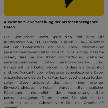
Auskünfte zur Verarbeitung der personenbezogenen
Daten
Die Gesellschaft Seven Sport s.r.o. mit dem Sitz
Kutnorhoská 531, 109 00 Praha 10, Id.-Nr. 26847264 achtet
auf den Datenschutz der von Ihnen übermittelten
personenbezogenen Daten. Es ist für uns wichtig, dass Sie
wissen, dass die von Ihnen zur Verfügung gestellten
personenbezogenen Daten verantwortungsvoll und
transparent verarbeitet werden, und dass Sie berechtigt
sind, die Auskunft über erfasste personenbezogene Daten
einzuholen, und deren Korrektur, bzw. Löschung zu fordern,
sofern diese aufgrund des von Ihnen erteilten
Einverständnisses erhoben wurden. Bei jeglichen
Rückfragen hinsichtlich der Verarbeitung Ihrer
personenbezogenen Daten können Sie sich an uns
schriftlich, an die Adresse vom Sitz der Gesellschaft
wenden.