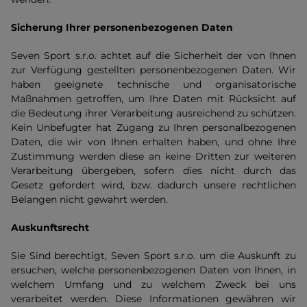
Sicherung Ihrer personenbezogenen Daten
Seven Sport s.r.o. achtet auf die Sicherheit der von Ihnen
zur Verfügung gestellten personenbezogenen Daten. Wir
haben geeignete technische und organisatorische
Maßnahmen getroffen, um Ihre Daten mit Rücksicht auf
die Bedeutung ihrer Verarbeitung ausreichend zu schützen.
Kein Unbefugter hat Zugang zu Ihren personalbezogenen
Daten, die wir von Ihnen erhalten haben, und ohne Ihre
Zustimmung werden diese an keine Dritten zur weiteren
Verarbeitung übergeben, sofern dies nicht durch das
Gesetz gefordert wird, bzw. dadurch unsere rechtlichen
Belangen nicht gewahrt werden.
Auskunftsrecht
Sie Sind berechtigt, Seven Sport s.r.o. um die Auskunft zu
ersuchen, welche personenbezogenen Daten von Ihnen, in
welchem Umfang und zu welchem Zweck bei uns
verarbeitet werden. Diese Informationen gewähren wir