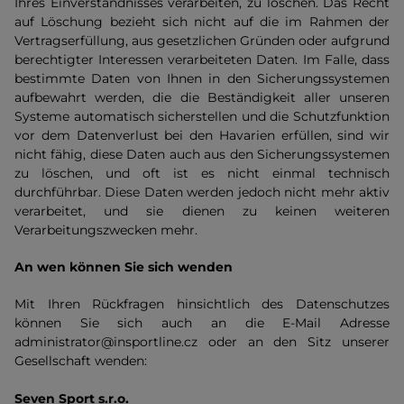
Ihres Einverständnisses verarbeiten, zu löschen. Das Recht
auf Löschung bezieht sich nicht auf die im Rahmen der
Vertragserfüllung, aus gesetzlichen Gründen oder aufgrund
berechtigter Interessen verarbeiteten Daten. Im Falle, dass
bestimmte Daten von Ihnen in den Sicherungssystemen
aufbewahrt werden, die die Beständigkeit aller unseren
Systeme automatisch sicherstellen und die Schutzfunktion
vor dem Datenverlust bei den Havarien erfüllen, sind wir
nicht fähig, diese Daten auch aus den Sicherungssystemen
zu löschen, und oft ist es nicht einmal technisch
durchführbar. Diese Daten werden jedoch nicht mehr aktiv
verarbeitet, und sie dienen zu keinen weiteren
Verarbeitungszwecken mehr.
An wen können Sie sich wenden
Mit Ihren Rückfragen hinsichtlich des Datenschutzes
können Sie sich auch an die E-Mail Adresse
administrator@insportline.cz oder an den Sitz unserer
Gesellschaft wenden:
Seven Sport s.r.o.