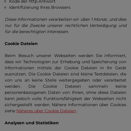
Kode der http Antwort
Identifizierung Ihres Browsers
Diese Informationen verarbeiten wir über 1 Monat, und dies
nur für die Zwecke unserer rechtlichen Verteidigung und
für die berechtigten Interessen.
Cookie Dateien
Beim Besuch unserer Webseiten werden Sie informiert,
dass wir Technologien zur Erhebung und Speicherung von
Informationen mittels der Cookie Dateien in Ihr Gerät
ausnützen. Die Cookie Dateien sind kleine Textdateien, die
von uns an keine Stelle weitergegeben oder verarbeitet
werden. Die Cookie Dateien sammeln keine
personenbezogenen Daten von Ihnen, ohne diese Dateien
kann jedoch volle Funktionsfähigkeit der Webseiten nicht
sichergestellt werden. Nähere Informationen über Cookies
siehe
Näheres über Cookie Dateien
.
Analysen und Statistiken