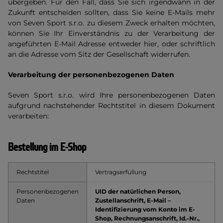
übergeben. Für den Fall, dass Sie sich irgendwann in der
Zukunft entscheiden sollten, dass Sie keine E-Mails mehr
von Seven Sport s.r.o. zu diesem Zweck erhalten möchten,
können Sie Ihr Einverständnis zu der Verarbeitung der
angeführten E-Mail Adresse entweder hier, oder schriftlich
an die Adresse vom Sitz der Gesellschaft widerrufen.
Verarbeitung der personenbezogenen Daten
Seven Sport s.r.o. wird Ihre personenbezogenen Daten
aufgrund nachstehender Rechtstitel in diesem Dokument
verarbeiten:
Bestellung im E-Shop
Rechtstitel
Vertragserfüllung
Personenbezogenen
UID der natürlichen Person,
Daten
Zustellanschrift, E-Mail –
Identifizierung vom Konto im E-
Shop, Rechnungsanschrift, Id.-Nr.,