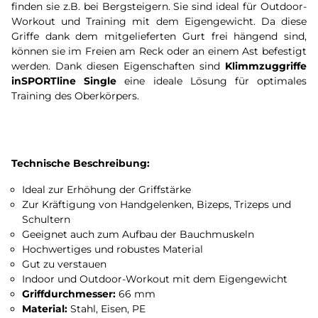
finden sie z.B. bei Bergsteigern. Sie sind ideal für Outdoor-
Workout und Training mit dem Eigengewicht. Da diese
Griffe dank dem mitgelieferten Gurt frei hängend sind,
können sie im Freien am Reck oder an einem Ast befestigt
werden. Dank diesen Eigenschaften sind
Klimmzuggriffe
inSPORTline Single
eine ideale Lösung für optimales
Training des Oberkörpers.
Technische Beschreibung:
Ideal zur Erhöhung der Griffstärke
Zur Kräftigung von Handgelenken, Bizeps, Trizeps und
Schultern
Geeignet auch zum Aufbau der Bauchmuskeln
Hochwertiges und robustes Material
Gut zu verstauen
Indoor und Outdoor-Workout mit dem Eigengewicht
Griffdurchmesser:
66 mm
Material:
Stahl, Eisen, PE