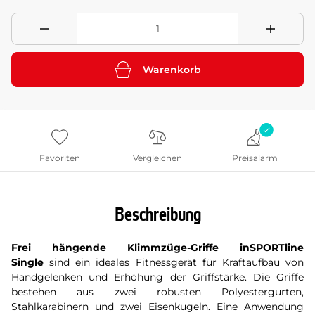
Warenkorb
Favoriten
Vergleichen
Preisalarm
Beschreibung
Frei hängende Klimmzüge-Griffe inSPORTline
Single
sind ein ideales Fitnessgerät für Kraftaufbau von
Handgelenken und Erhöhung der Griffstärke. Die Griffe
bestehen aus zwei robusten Polyestergurten,
Stahlkarabinern und zwei Eisenkugeln. Eine Anwendung