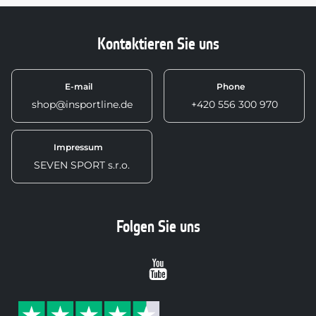
Kontaktieren Sie uns
E-mail
Phone
shop@insportline.de
+420 556 300 970
Impressum
SEVEN SPORT s.r.o.
Folgen Sie uns
Youtube