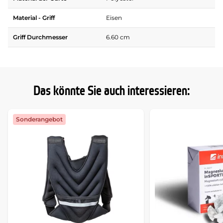
Material - Griff
Eisen
Griff Durchmesser
6.60 cm
Das könnte Sie auch interessieren:
Sonderangebot