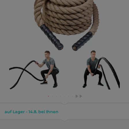
auf Lager - 14.8. bei Ihnen