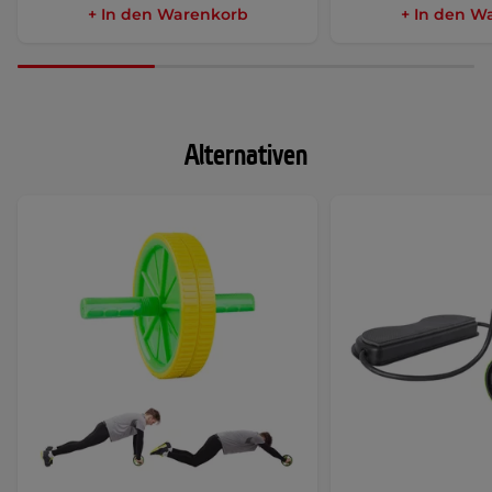
+ In den Warenkorb
+ In den W
Alternativen