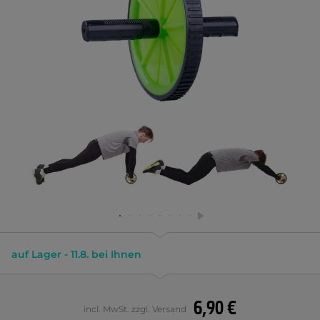
auf Lager - 11.8. bei Ihnen
6,90 €
incl. MwSt. zzgl. Versand