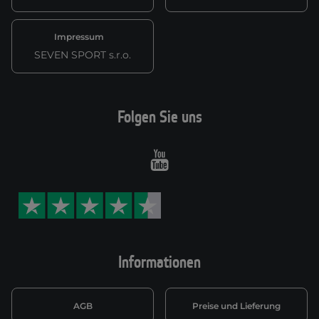
Impressum
SEVEN SPORT s.r.o.
Folgen Sie uns
Youtube
Informationen
AGB
Preise und Lieferung