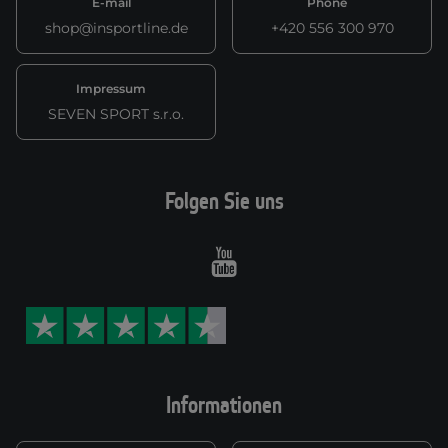
E-mail
Phone
shop@insportline.de
+420 556 300 970
Impressum
SEVEN SPORT s.r.o.
Folgen Sie uns
Youtube
Informationen