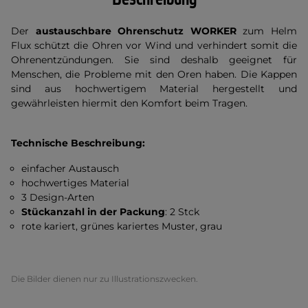
Der
austauschbare Ohrenschutz WORKER
zum Helm
Flux schützt die Ohren vor Wind und verhindert somit die
Ohrenentzündungen. Sie sind deshalb geeignet für
Menschen, die Probleme mit den Oren haben. Die Kappen
sind aus hochwertigem Material hergestellt und
gewährleisten hiermit den Komfort beim Tragen.
Technische Beschreibung:
einfacher Austausch
hochwertiges Material
3 Design-Arten
Stückanzahl in der Packung
: 2 Stck
rote kariert, grünes kariertes Muster, grau
Die Bilder dienen nur zu Illustrationszwecken.