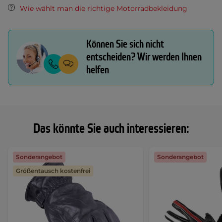
Wie wählt man die richtige Motorradbekleidung
Können Sie sich nicht
entscheiden? Wir werden Ihnen
helfen
Das könnte Sie auch interessieren:
Sonderangebot
Sonderangebot
Größentausch kostenfrei