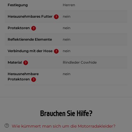
Festlegung
Herren
Herausnehmbares Futter
nein
Protektoren
nein
Reflektierende Elemente
nein
Verbindung mit der Hose
nein
Material
Rindleder Cowhide
Herausnehmbare
nein
Protektoren
Brauchen Sie Hilfe?
Wie kümmert man sich um die Motorradakleider?