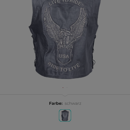
Farbe:
schwarz