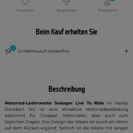
Favoriten
Vergleichen
Preisalarm
Beim Kauf erhalten Sie
Größentausch kostenfrei
Beschreibung
Motorrad-Lederweste Sodager Live To Ride
im Harley
Davidson Stil ist eine attraktive Motorradbekleidung
bestimmt für Chopper, Motorräder, aber auch zum
täglichen Tragen. Das Design der Weste ist durch ein Motiv
auf dem Rücken ergänzt. Seitlich ist die Weste mit langen