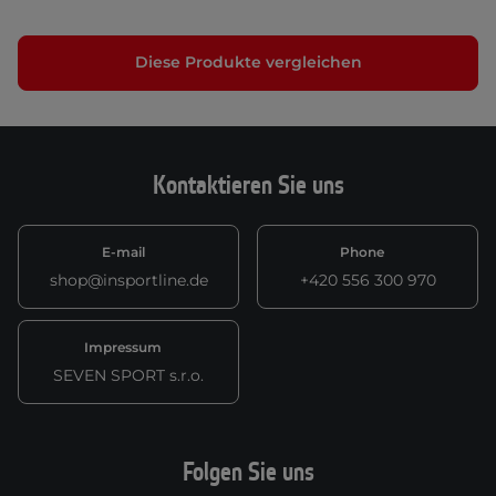
Diese Produkte vergleichen
Kontaktieren Sie uns
E-mail
Phone
shop@insportline.de
+420 556 300 970
Impressum
SEVEN SPORT s.r.o.
Folgen Sie uns