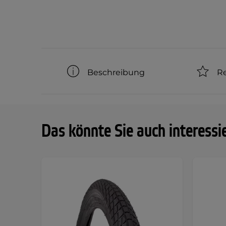
Beschreibung
Re
Das könnte Sie auch interessi