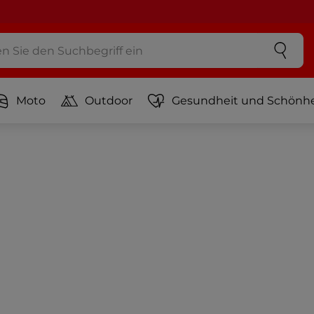
Moto
Outdoor
Gesundheit und Schönhe