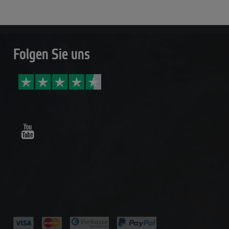
Folgen Sie uns
Youtube