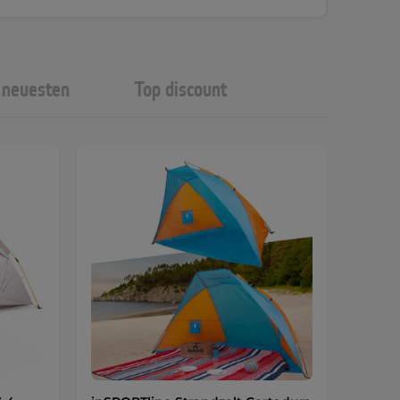
neuesten
Top discount