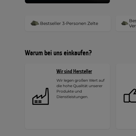
Bes
Bestseller 3-Personen Zelte
Ver
Warum bei uns einkaufen?
Wir sind Hersteller
Wir legen großen Wert auf
die hohe Qualität unserer
Produkte und
Dienstleistungen.