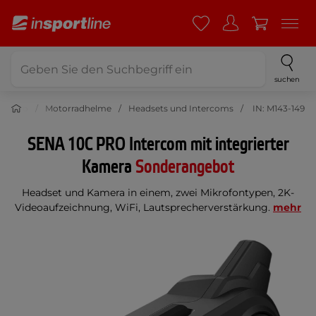
suchen
Moto
Motorradhelme
Headsets und Intercoms
IN: M143-149
SENA 10C PRO Intercom mit integrierter
Kamera
Sonderangebot
Headset und Kamera in einem, zwei Mikrofontypen, 2K-
Videoaufzeichnung, WiFi, Lautsprecherverstärkung.
mehr