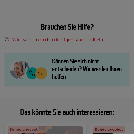
Brauchen Sie Hilfe?
Wie wählt man den richtigen Motorradhelm
Können Sie sich nicht
entscheiden? Wir werden Ihnen
helfen
Das könnte Sie auch interessieren:
Sonderangebot
Sonderangebot