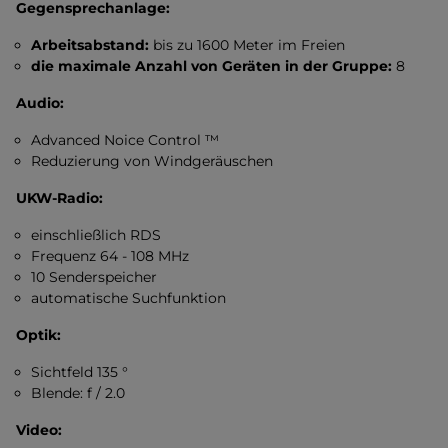
Gegensprechanlage:
Arbeitsabstand:
bis zu 1600 Meter im Freien
die maximale Anzahl von Geräten in der Gruppe:
8
Audio:
Advanced Noice Control ™
Reduzierung von Windgeräuschen
UKW-Radio:
einschließlich RDS
Frequenz 64 - 108 MHz
10 Senderspeicher
automatische Suchfunktion
Optik:
Sichtfeld 135 °
Blende: f / 2.0
Video: