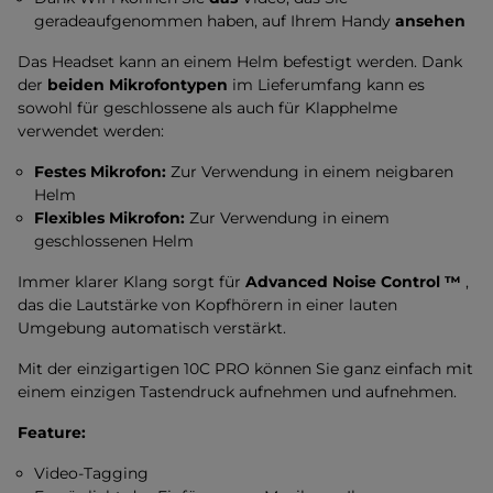
geradeaufgenommen haben, auf Ihrem Handy
ansehen
Das Headset kann an einem Helm befestigt werden. Dank
der
beiden Mikrofontypen
im Lieferumfang kann es
sowohl für geschlossene als auch für Klapphelme
verwendet werden:
Festes Mikrofon:
Zur Verwendung in einem neigbaren
Helm
Flexibles Mikrofon:
Zur Verwendung in einem
geschlossenen Helm
Immer klarer Klang sorgt für
Advanced Noise Control ™
,
das die Lautstärke von Kopfhörern in einer lauten
Umgebung automatisch verstärkt.
Mit der einzigartigen 10C PRO können Sie ganz einfach mit
einem einzigen Tastendruck aufnehmen und aufnehmen.
Feature:
Video-Tagging