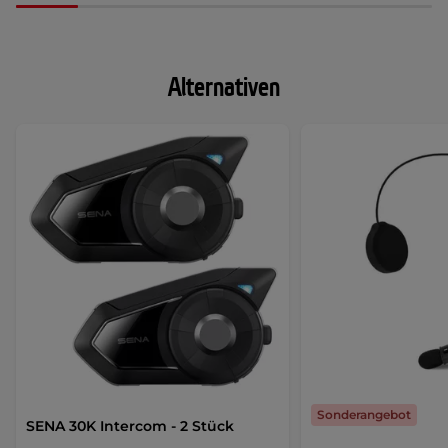
Alternativen
Sonderangebot
SENA 30K Intercom - 2 Stück