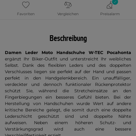
Favoriten
Vergleichen
Preisalarm
Beschreibung
Damen Leder Moto Handschuhe W-TEC Pocahonta
ergänzt Ihr Biker-Outfit und unterstreicht Ihr weibliches
Selbst. Dank des flexiblen Leders und des doppelten
Verschlusses liegen sie perfekt auf der Hand und passen
perfekt in den Handgelenkbereich. Ein unauffälliger,
verdeckter und dennoch funktionaler Rückenprotektor
schützt Sie, während die Stretcheinsätze an den
Fingerbiegungen ein besseres Gefühl bieten. Bei der
Herstellung von Handschuhen wurde Wert auf andere
kritische Bereiche gelegt, die somit durch eine doppelte
Lederschicht geschützt sind und doppelte Nähte
aufweisen. Neben einem höheren Schutz- und
Verstärkungsgrad wird auch eine bessere
Verschleißfestigkeit erzielt.