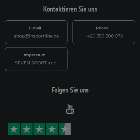
Kontaktieren Sie uns
E-mail
Phone
shop@insportline.de
+420 556 300 970
Impressum
SEVEN SPORT s.r.o.
Folgen Sie uns
Youtube