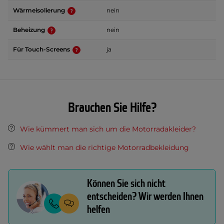
Wärmeisolierung
nein
Beheizung
nein
Für Touch-Screens
ja
Brauchen Sie Hilfe?
Wie kümmert man sich um die Motorradakleider?
Wie wählt man die richtige Motorradbekleidung
Können Sie sich nicht
entscheiden? Wir werden Ihnen
helfen