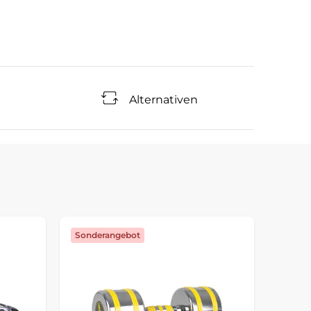
Alternativen
Sonderangebot