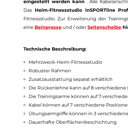
eingestellt werden kann
. Alle Kabelansch
Das
Heim-Fitnessstudio inSPORTline Pr
Fitnessstudio. Zur Erweiterung der Trainin
eine
Beinpresse
und / oder
Seitenscheibe
hi
Technische Beschreibung:
Mehrzweck-Heim-Fitnessstudio
Robuster Rahmen
Zusatzausstattung separat erhältlich
Die Rückenlehne kann auf 8 verschiedene 
Die Trainingsarme können auf 7 verschiede
Kabel können auf 7 verschiedene Positione
Übungsarmgriffe können in 3 verschiedene
Dauerhafte Oberflächenbeschichtung