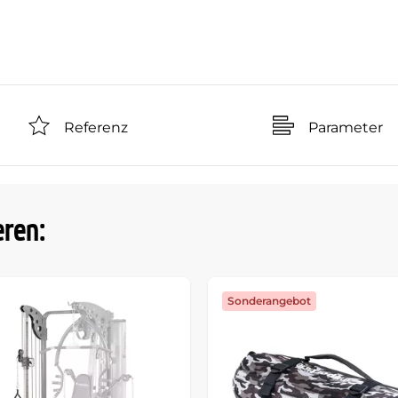
Referenz
Parameter
eren:
Sonderangebot