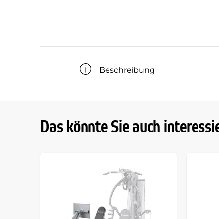
Beschreibung
Das könnte Sie auch interessi