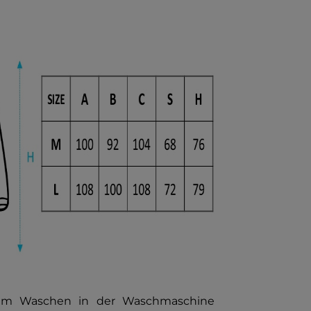
 zum Waschen in der Waschmaschine