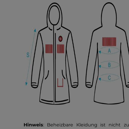
Hinweis
: Beheizbare Kleidung ist nicht