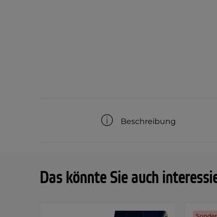
Beschreibung
Das könnte Sie auch interessi
Sonder