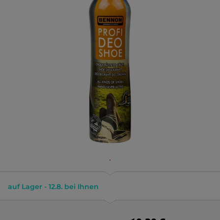
auf Lager - 12.8. bei Ihnen