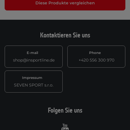
Diese Produkte vergleichen
Kontaktieren Sie uns
E-mail
Phone
shop@insportline.de
+420 556 300 970
Impressum
SEVEN SPORT s.r.o.
Folgen Sie uns
Youtube