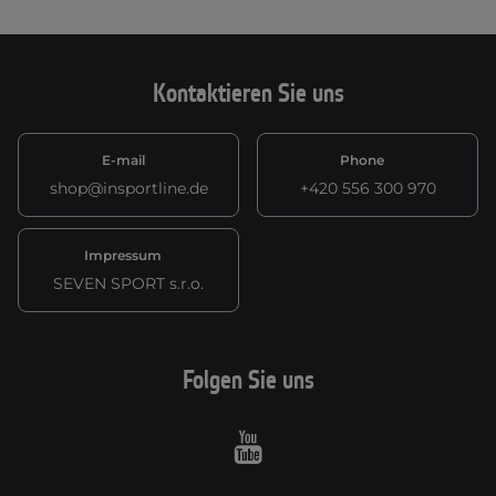
Kontaktieren Sie uns
E-mail
Phone
shop@insportline.de
+420 556 300 970
Impressum
SEVEN SPORT s.r.o.
Folgen Sie uns
Youtube