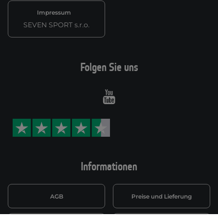
Impressum
SEVEN SPORT s.r.o.
Folgen Sie uns
Youtube
Informationen
AGB
Preise und Lieferung