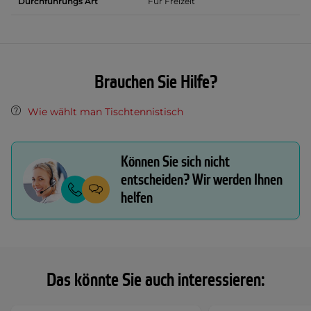
Durchführungs Art
Für Freizeit
Brauchen Sie Hilfe?
Wie wählt man Tischtennistisch
Können Sie sich nicht
entscheiden? Wir werden Ihnen
helfen
Das könnte Sie auch interessieren: