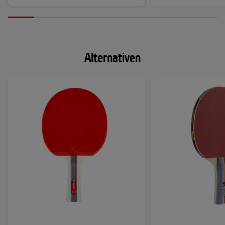
Alternativen