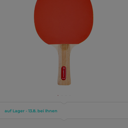
auf Lager - 13.8. bei Ihnen