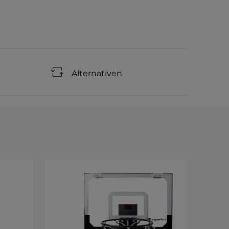
Alternativen