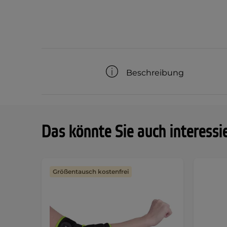
Beschreibung
Das könnte Sie auch interessi
Größentausch kostenfrei