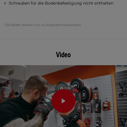
Schrauben für die Bodenbefestigung nicht enthalten
Die Bilder dienen nur zu Illustrationszwecken.
Video