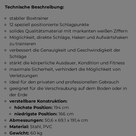
Technische Beschreibung:
stabiler Boxtrainer
12 speziell positionierte Schlagpunkte
solides Qualitätsmaterial mit markanten weißen Ziffern
Möglichkeit, direkte Schläge, Haken und Aufwärtshaken
zu trainieren
verbessert die Genauigkeit und Geschwindigkeit der
Schläge
stärkt die körperliche Ausdauer, Kondition und Fitness
maximale Sicherheit, verhindert die Möglichkeit von
Verletzungen
ideal für den privaten und professionellen Gebrauch
geeignet für die Verschraubung auf dem Boden oder in
der Erde
verstellbare Konstruktion:
höchste Position:
194 cm
niedrigste Position:
166 cm
Abmessungen:
50,6 x 69,1 x 191,4 cm
Material:
Stahl, PVC
Gewicht:
60 kg