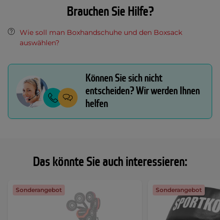
Brauchen Sie Hilfe?
Wie soll man Boxhandschuhe und den Boxsack
auswählen?
Können Sie sich nicht
entscheiden? Wir werden Ihnen
helfen
Das könnte Sie auch interessieren:
Sonderangebot
Sonderangebot