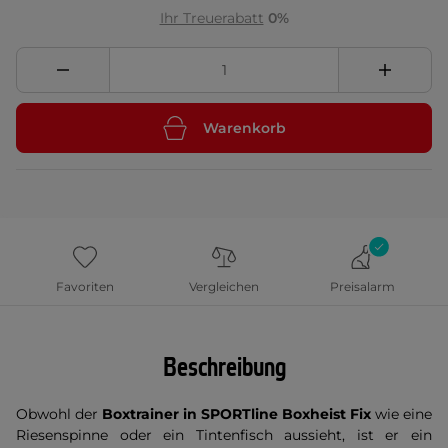
Ihr Treuerabatt
0%
Warenkorb
Favoriten
Vergleichen
Preisalarm
Beschreibung
Obwohl der
Boxtrainer in SPORTline Boxheist Fix
wie eine
Riesenspinne oder ein Tintenfisch aussieht, ist er ein