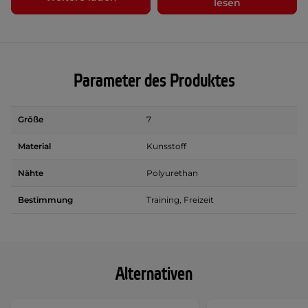
lesen
Parameter des Produktes
Größe
7
Material
Kunsstoff
Nähte
Polyurethan
Bestimmung
Training, Freizeit
Alternativen