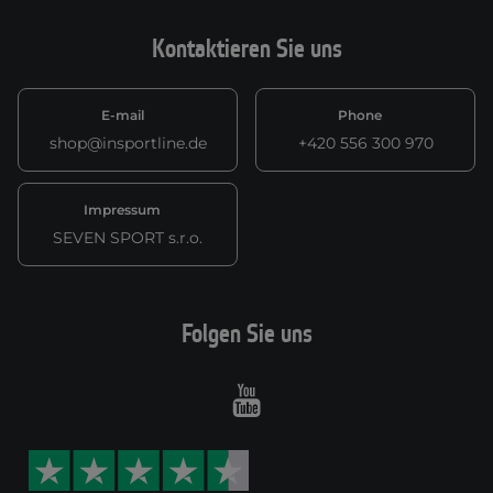
Kontaktieren Sie uns
E-mail
Phone
shop@insportline.de
+420 556 300 970
Impressum
SEVEN SPORT s.r.o.
Folgen Sie uns
Youtube