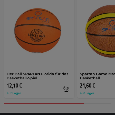
Der Ball SPARTAN Florida für das
Spartan Game Mas
Basketball-Spiel
Basketball
12,10 €
24,60 €
auf Lager
auf Lager