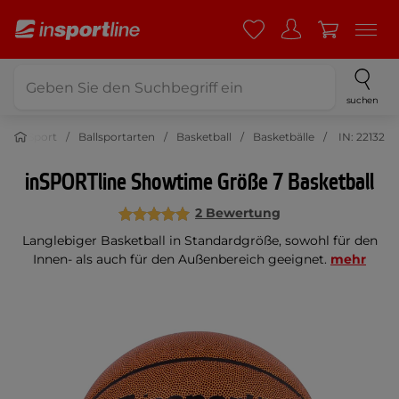
suchen
Sport
Ballsportarten
Basketball
Basketbälle
IN: 22132
inSPORTline Showtime Größe 7 Basketball
2 Bewertung
Langlebiger Basketball in Standardgröße, sowohl für den
Innen- als auch für den Außenbereich geeignet.
mehr