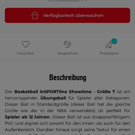
Verfügbarkeit überwachen
Favoriten
Vergleichen
Preisalarm
Beschreibung
Der
Basketball inSPORTline Showtime - Größe 7
ist ein
hervorragender
Übungsball
für Spieler aller Kategorien.
Dieser Ball in Standardgröße (dieser Ball hat die gleiche
Größe wie der in der NBA verwendete) ist perfekt für
Spieler ab 12 Jahren
. Dieser Ball ist aus strapazierfähigem
PVC und eignet sich sowohl für den Innen- als auch für den
Außenbereich. Darüber hinaus sorgt seine Textur für einen