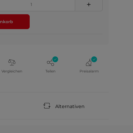
nkorb
Vergleichen
Teilen
Preisalarm
Alternativen