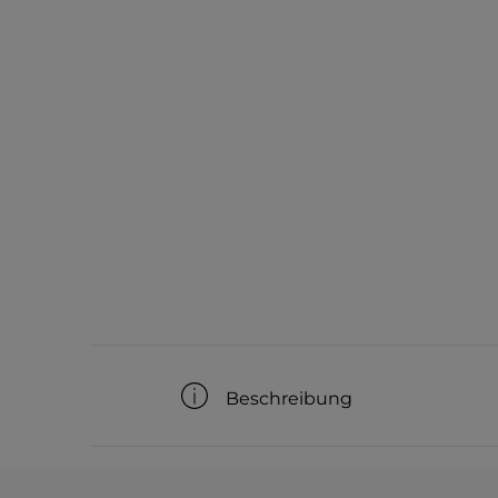
Beschreibung