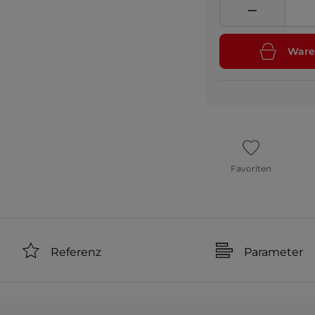
Ware
Favoriten
Referenz
Parameter