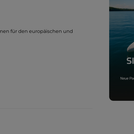
en für den europäischen und