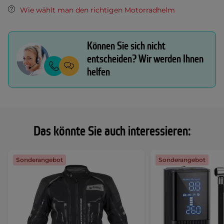
Wie wählt man den richtigen Motorradhelm
Können Sie sich nicht
entscheiden? Wir werden Ihnen
helfen
Das könnte Sie auch interessieren:
Sonderangebot
Sonderangebot