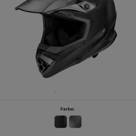
Farbe: