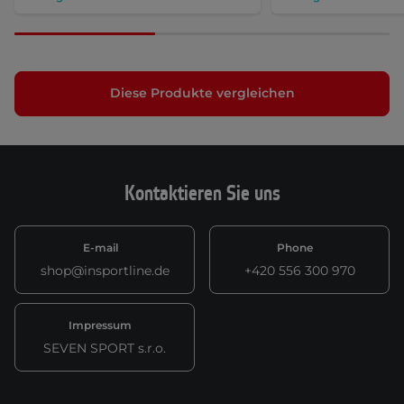
Diese Produkte vergleichen
Kontaktieren Sie uns
E-mail
Phone
shop@insportline.de
+420 556 300 970
Impressum
SEVEN SPORT s.r.o.