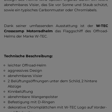
abnehmbares Visier, das Sie vor Sonne und Staub schützt,
sowie ein typisches Carbonmuster oder Chromlabels.
Dank seiner umfassenden Ausstattung ist der
W-TEC
Crosscomp Motorradhelm
das Flaggschiff des Offroad-
Helms der Marke W-TEC.
Technische Beschreibung:
leichter Offroad-Helm
aggressives Design
abnehmbares Visier
2 Belüftungsöffnungen unter dem Schild, 2 hintere
Abzüge
Kinnbelüftung
abnehmbare Wangenpolster
Befestigung mit D-Ringen
dekorative Chromplättchen mit W-TEC Logo auf Vorder-