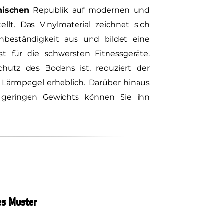
hischen
Republik auf modernen und
ellt. Das Vinylmaterial zeichnet sich
beständigkeit aus und bildet eine
st für die schwersten Fitnessgeräte.
utz des Bodens ist, reduziert der
Lärmpegel erheblich. Darüber hinaus
s geringen Gewichts können Sie ihn
es Muster