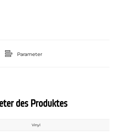
Parameter
ter des Produktes
Vinyl