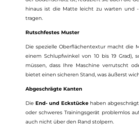
hinaus ist die Matte leicht zu warten und 
tragen.
Rutschfestes Muster
Die spezielle Oberflächentextur macht die 
einem Schlupfwinkel von 10 bis 19 Grad), 
müssen, dass Ihre Maschine verrutscht ode
bietet einen sicheren Stand, was äußerst wicht
Abgeschrägte Kanten
Die
End- und Eckstücke
haben abgeschrägte 
oder schweres Trainingsgerät problemlos au
auch nicht über den Rand stolpern.