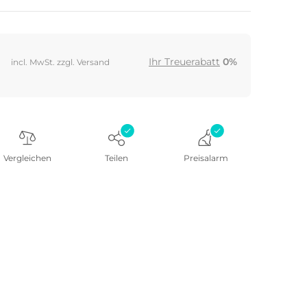
Ihr Treuerabatt
0%
incl. MwSt. zzgl. Versand
Vergleichen
Teilen
Preisalarm