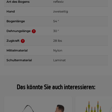
Art des Bogens
reflexiv
Hand
zweiseitig
Bogenlänge
54 "
Dehnungslänge
30 "
Zugkraft
28 lbs
Mittelmaterial
Nylon
Schultermaterial
Laminat
Das könnte Sie auch interessieren: