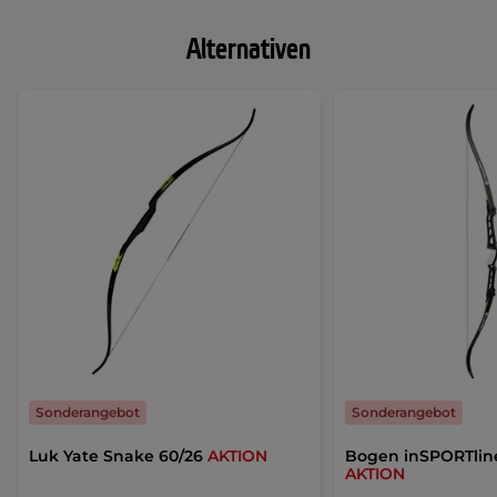
Alternativen
Sonderangebot
Sonderangebot
Luk Yate Snake 60/26
AKTION
Bogen inSPORTline
AKTION